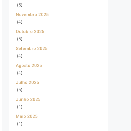
(5)
Novembro 2025
(4)
Outubro 2025
(5)
Setembro 2025
(4)
Agosto 2025
(4)
Julho 2025
(5)
Junho 2025
(4)
Maio 2025
(4)