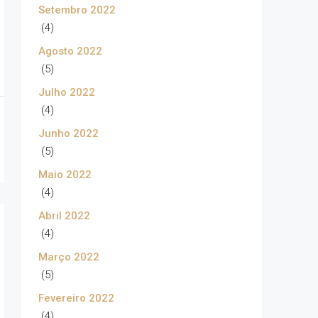
Setembro 2022
(4)
Agosto 2022
(5)
Julho 2022
(4)
Junho 2022
(5)
Maio 2022
(4)
Abril 2022
(4)
Março 2022
(5)
Fevereiro 2022
(4)