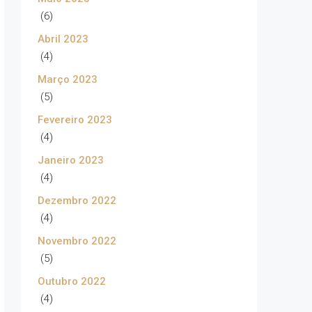
(6)
Abril 2023
(4)
Março 2023
(5)
Fevereiro 2023
(4)
Janeiro 2023
(4)
Dezembro 2022
(4)
Novembro 2022
(5)
Outubro 2022
(4)