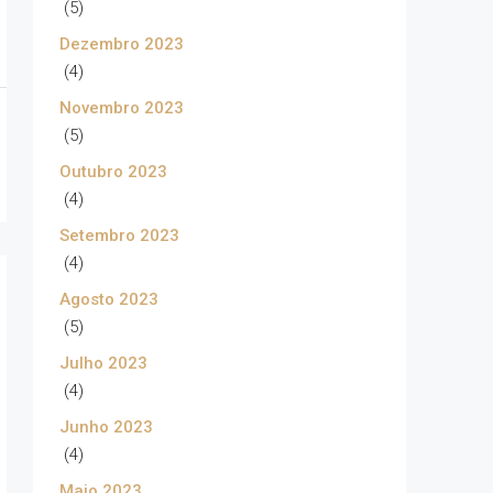
(5)
Dezembro 2023
(4)
Novembro 2023
(5)
Outubro 2023
(4)
Setembro 2023
(4)
Agosto 2023
(5)
Julho 2023
(4)
Junho 2023
(4)
Maio 2023