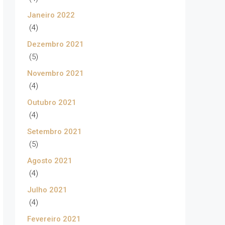
Janeiro 2022
(4)
Dezembro 2021
(5)
Novembro 2021
(4)
Outubro 2021
(4)
Setembro 2021
(5)
Agosto 2021
(4)
Julho 2021
(4)
Fevereiro 2021