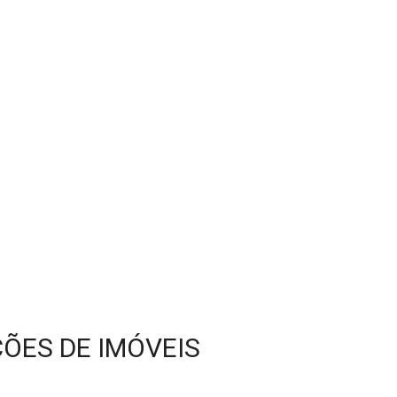
ÕES DE IMÓVEIS