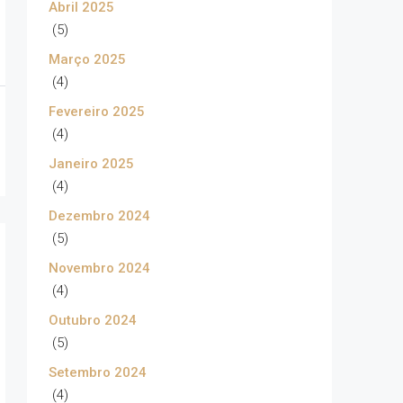
Abril 2025
(5)
Março 2025
(4)
Fevereiro 2025
(4)
Janeiro 2025
(4)
Dezembro 2024
(5)
Novembro 2024
(4)
Outubro 2024
(5)
Setembro 2024
(4)