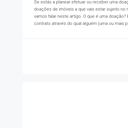
Se estás a planear efetuar ou receber uma doaç
doações de imóveis a que vais estar sujeito no 
vamos falar neste artigo. O que é uma doação? 
contrato através do qual alguém (uma ou mais 