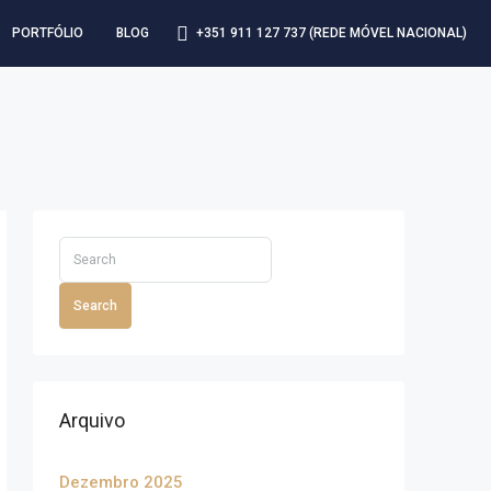
+351 911 127 737 (REDE MÓVEL NACIONAL)
PORTFÓLIO
BLOG
Search
Arquivo
Dezembro 2025