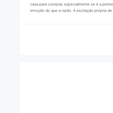
casa para comprar, especialmente se é a prime
emoção do que a razão. A excitação própria de 