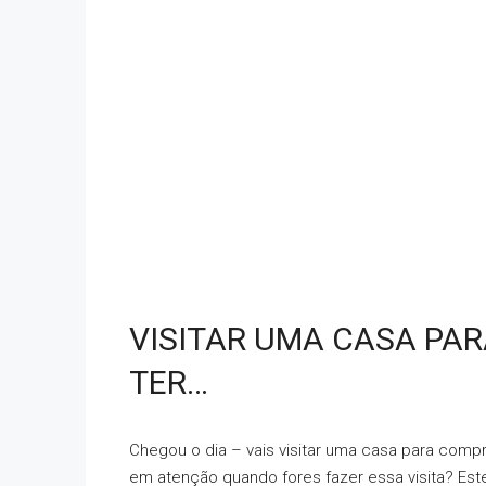
VISITAR UMA CASA PAR
TER…
Chegou o dia – vais visitar uma casa para compr
em atenção quando fores fazer essa visita? Est