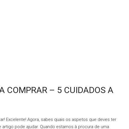
A COMPRAR – 5 CUIDADOS A
ar! Excelente! Agora, sabes quais os aspetos que deves ter
e artigo pode ajudar. Quando estamos à procura de uma