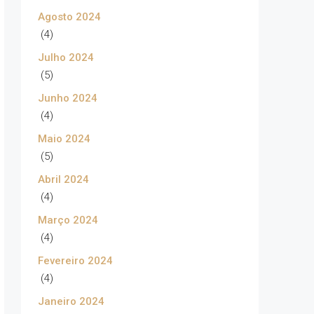
Agosto 2024
(4)
Julho 2024
(5)
Junho 2024
(4)
Maio 2024
(5)
Abril 2024
(4)
Março 2024
(4)
Fevereiro 2024
(4)
Janeiro 2024