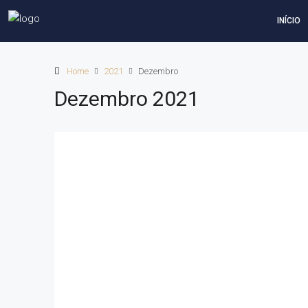
INÍCIO
Home
2021
Dezembro
Dezembro 2021