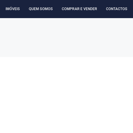
IMÓVEIS
QUEM SOMOS
COMPRAR E VENDER
CONTACTOS