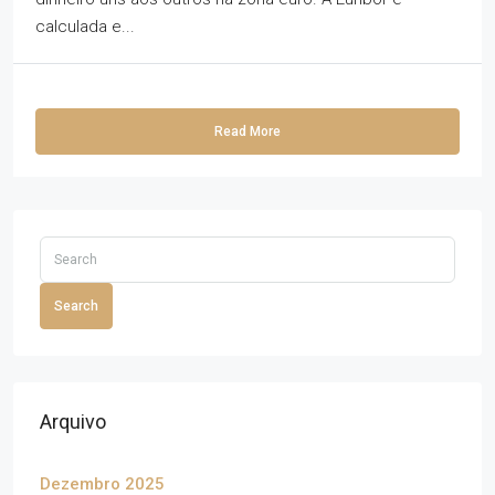
calculada e...
Read More
Search
Arquivo
Dezembro 2025