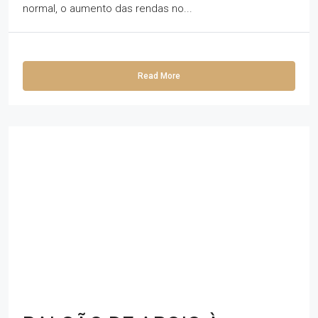
normal, o aumento das rendas no...
Read More