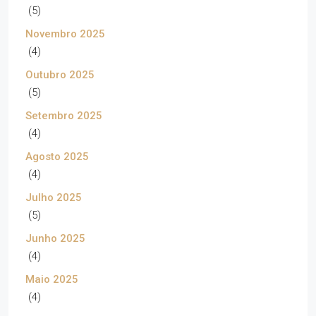
(5)
Novembro 2025
(4)
Outubro 2025
(5)
Setembro 2025
(4)
Agosto 2025
(4)
Julho 2025
(5)
Junho 2025
(4)
Maio 2025
(4)