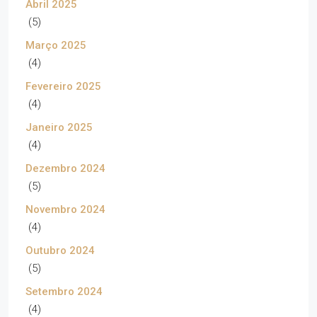
Abril 2025
(5)
Março 2025
(4)
Fevereiro 2025
(4)
Janeiro 2025
(4)
Dezembro 2024
(5)
Novembro 2024
(4)
Outubro 2024
(5)
Setembro 2024
(4)