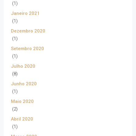
(1)
Janeiro 2021
(1)
Dezembro 2020
(1)
Setembro 2020
(1)
Julho 2020
(8)
Junho 2020
(1)
Maio 2020
(2)
Abril 2020
(1)