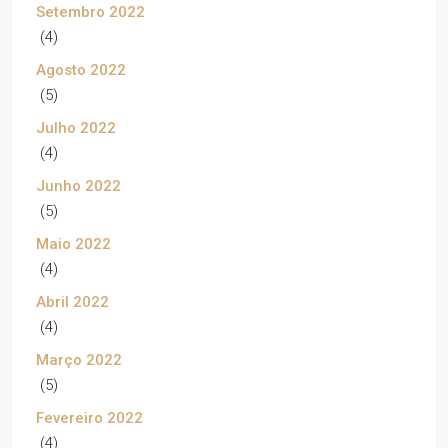
Setembro 2022
(4)
Agosto 2022
(5)
Julho 2022
(4)
Junho 2022
(5)
Maio 2022
(4)
Abril 2022
(4)
Março 2022
(5)
Fevereiro 2022
(4)