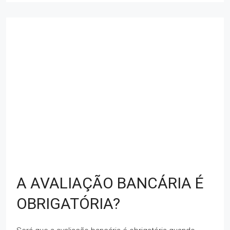
A AVALIAÇÃO BANCÁRIA É
OBRIGATÓRIA?