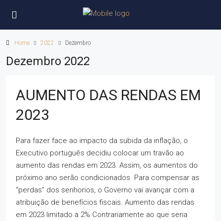
Home
2022
Dezembro
Dezembro 2022
AUMENTO DAS RENDAS EM
2023
Para fazer face ao impacto da subida da inflação, o
Executivo português decidiu colocar um travão ao
aumento das rendas em 2023. Assim, os aumentos do
próximo ano serão condicionados. Para compensar as
“perdas” dos senhorios, o Governo vai avançar com a
atribuição de benefícios fiscais. Aumento das rendas
em 2023 limitado a 2% Contrariamente ao que seria