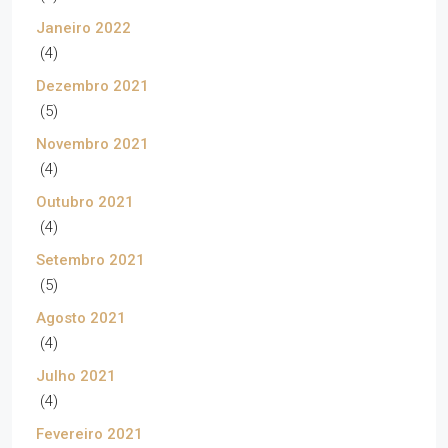
Janeiro 2022
(4)
Dezembro 2021
(5)
Novembro 2021
(4)
Outubro 2021
(4)
Setembro 2021
(5)
Agosto 2021
(4)
Julho 2021
(4)
Fevereiro 2021