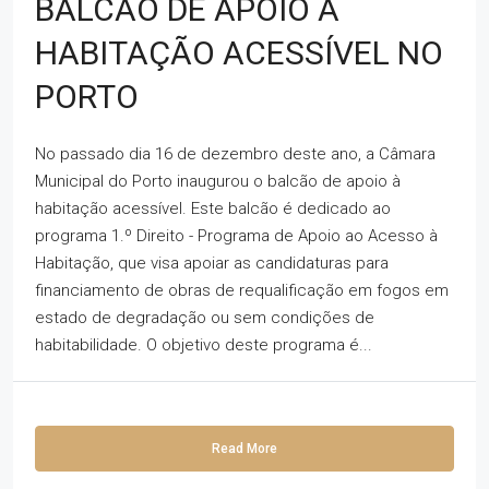
BALCÃO DE APOIO À
HABITAÇÃO ACESSÍVEL NO
PORTO
No passado dia 16 de dezembro deste ano, a Câmara
Municipal do Porto inaugurou o balcão de apoio à
habitação acessível. Este balcão é dedicado ao
programa 1.º Direito - Programa de Apoio ao Acesso à
Habitação, que visa apoiar as candidaturas para
financiamento de obras de requalificação em fogos em
estado de degradação ou sem condições de
habitabilidade. O objetivo deste programa é...
Read More