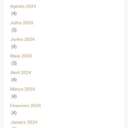
Agosto 2024
(4)
Julho 2024
(5)
Junho 2024
(4)
Maio 2024
(5)
Abril 2024
(4)
Março 2024
(4)
Fevereiro 2024
(4)
Janeiro 2024