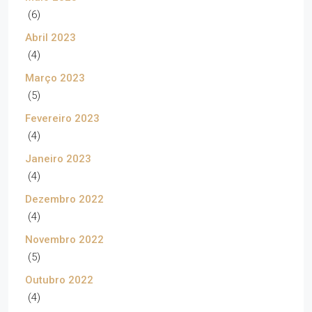
(6)
Abril 2023
(4)
Março 2023
(5)
Fevereiro 2023
(4)
Janeiro 2023
(4)
Dezembro 2022
(4)
Novembro 2022
(5)
Outubro 2022
(4)