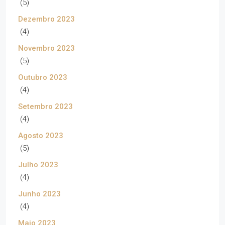
(5)
Dezembro 2023
(4)
Novembro 2023
(5)
Outubro 2023
(4)
Setembro 2023
(4)
Agosto 2023
(5)
Julho 2023
(4)
Junho 2023
(4)
Maio 2023