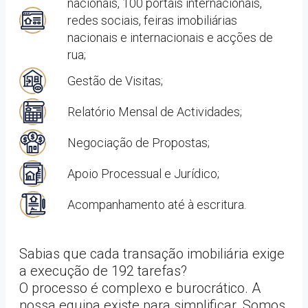
nacionais, 100 portais internacionais,
redes sociais, feiras imobiliárias
nacionais e internacionais e acções de
rua;
Gestão de Visitas;
Relatório Mensal de Actividades;
Negociação de Propostas;
Apoio Processual e Jurídico;
Acompanhamento até à escritura.
Sabias que cada transação imobiliária exige
a execução de 192 tarefas?
O processo é complexo e burocrático. A
nossa equipa existe para simplificar. Somos