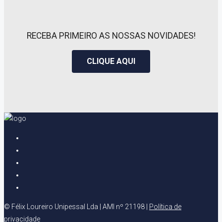
RECEBA PRIMEIRO AS NOSSAS NOVIDADES!
CLIQUE AQUI
© Félix Loureiro Unipessal Lda | AMI nº 21198 |
Política de
privacidade