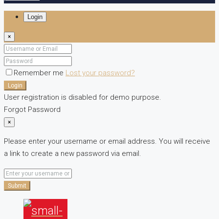
Login
×
Remember me
Lost your password?
Login
User registration is disabled for demo purpose.
Forgot Password
×
Please enter your username or email address. You will receive
a link to create a new password via email.
Submit