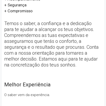
+ Segurança
+ Compromisso
Temos o saber, a confiança e a dedicação
para te ajudar a alcançar os teus objetivos.
Compreendemos as tuas expectativas e
asseguramos que terás o conforto, a
segurança e o resultado que procuras. Conta
com a nossa orientação para tomares a
melhor decisão. Estamos aqui para te ajudar
na concretização dos teus sonhos.
Melhor Experiência
O saber vem da experiência.