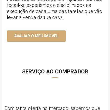
focados, experientes e disciplinados na
execução de cada uma das tarefas que vão
levar à venda da tua casa.
AVALIAR O MEU IMÓVEL
SERVIÇO AO COMPRADOR
Com tanta oferta no mercado, sabemos que