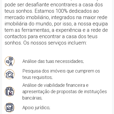
pode ser desafiante encontrares a casa dos
teus sonhos. Estamos 100% dedicados ao
mercado imobiliário, integrados na maior rede
imobiliária do mundo, por isso, a nossa equipa
tem as ferramentas, a experiência e a rede de
contactos para encontrar a casa dos teus
sonhos. Os nossos serviços incluem:
Análise das tuas necessidades;
Pesquisa dos imóveis que cumprem os
teus requisitos;
Análise de viabilidade financeira e
apresentação de propostas de instituições
bancárias;
Apoio jurídico;