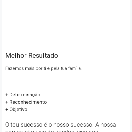
Melhor Resultado
Fazemos mais por ti e pela tua família!
+ Determinação
+ Reconhecimento
+ Objetivo
O teu sucesso é o nosso sucesso. A nossa