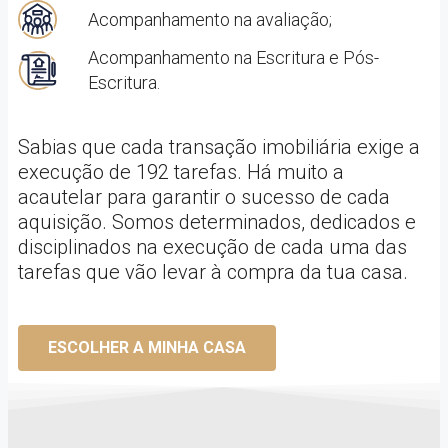
Acompanhamento na avaliação;
Acompanhamento na Escritura e Pós-
Escritura.
Sabias que cada transação imobiliária exige a
execução de 192 tarefas. Há muito a
acautelar para garantir o sucesso de cada
aquisição. Somos determinados, dedicados e
disciplinados na execução de cada uma das
tarefas que vão levar à compra da tua casa.
ESCOLHER A MINHA CASA