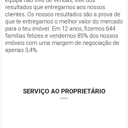
equipa não vive de vendas, vive dos
resultados que entregamos aos nossos
clientes. Os nossos resultados são a prova de
que te entregamos o melhor valor do mercado
para o teu imóvel. Em 12 anos, fizemos 644
famílias felizes e vendemos 85% dos nossos
imóveis com uma margem de negociação de
apenas 3,4%.
SERVIÇO AO PROPRIETÁRIO