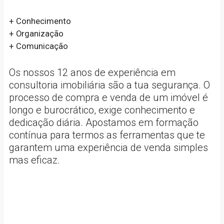
+ Conhecimento
+ Organização
+ Comunicação
Os nossos 12 anos de experiência em
consultoria imobiliária são a tua segurança. O
processo de compra e venda de um imóvel é
longo e burocrático, exige conhecimento e
dedicação diária. Apostamos em formação
contínua para termos as ferramentas que te
garantem uma experiência de venda simples
mas eficaz.