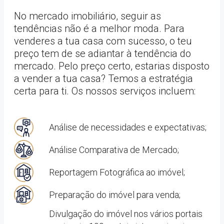
No mercado imobiliário, seguir as
tendências não é a melhor moda. Para
venderes a tua casa com sucesso, o teu
preço tem de se adiantar à tendência do
mercado. Pelo preço certo, estarias disposto
a vender a tua casa? Temos a estratégia
certa para ti. Os nossos serviços incluem:
Análise de necessidades e expectativas;
Análise Comparativa de Mercado;
Reportagem Fotográfica ao imóvel;
Preparação do imóvel para venda;
Divulgação do imóvel nos vários portais