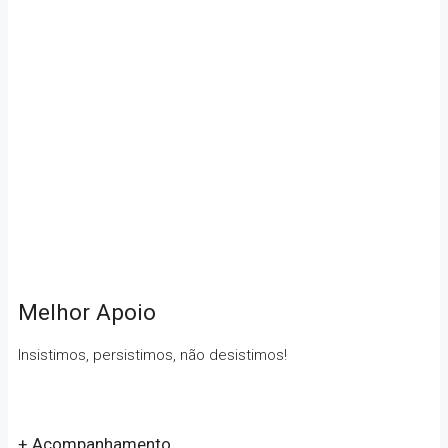
Melhor Apoio
Insistimos, persistimos, não desistimos!
+ Acompanhamento