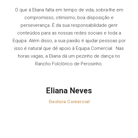
O que à Eliana falta em tempo de vida, sobra-lhe em
compromisso, otimismo, boa disposição e
perseverança. É da sua responsabilidade gerir
conteúdos para as nossas redes sociais e toda a
Equipa. Além disso, a sua paixão é ajudar pessoas por
isso é natural que dê apoio à Equipa Comercial. Nas
horas vagas, a Eliana dá um pezinho de dança no
Rancho Folclórico de Perosinho.
Eliana Neves
Gestora Comercial