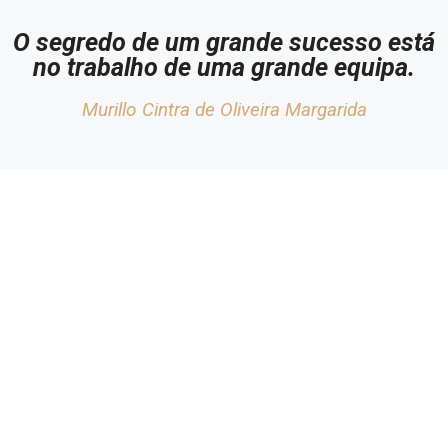
O segredo de um grande sucesso está
no trabalho de uma grande equipa.
Murillo Cintra de Oliveira Margarida