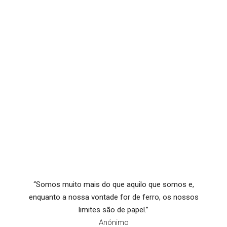
“Somos muito mais do que aquilo que somos e,
enquanto a nossa vontade for de ferro, os nossos
limites são de papel.”
Anónimo