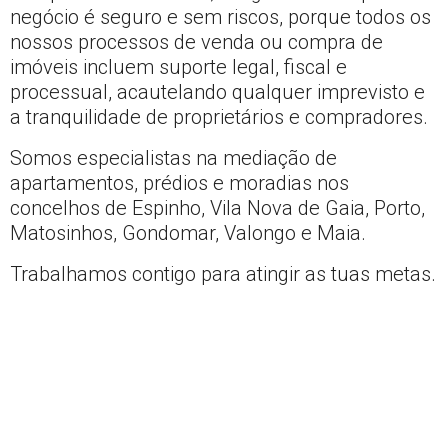
negócio é seguro e sem riscos, porque todos os
nossos processos de venda ou compra de
imóveis incluem suporte legal, fiscal e
processual, acautelando qualquer imprevisto e
a tranquilidade de proprietários e compradores.
Somos especialistas na mediação de
apartamentos, prédios e moradias nos
concelhos de Espinho, Vila Nova de Gaia, Porto,
Matosinhos, Gondomar, Valongo e Maia.
Trabalhamos contigo para atingir as tuas metas.