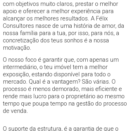
com objetivos muito claros, prestar o melhor
apoio e oferecer a melhor experiência para
alcançar os melhores resultados. A Félix
Consultores nasce de uma história de amor, da
nossa família para a tua, por isso, para nós, a
concretização dos teus sonhos é a nossa
motivação.
O nosso foco é garantir que, com apenas um
intermediário, o teu imóvel tem a melhor
exposição, estando disponível para todo o
mercado. Qual é a vantagem? São várias. O
processo é menos demorado, mais eficiente e
rende mais lucro para o proprietário ao mesmo
tempo que poupa tempo na gestão do processo
de venda.
O suporte da estrutura, é a garantia de que o