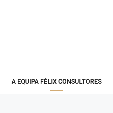
A EQUIPA FÉLIX CONSULTORES