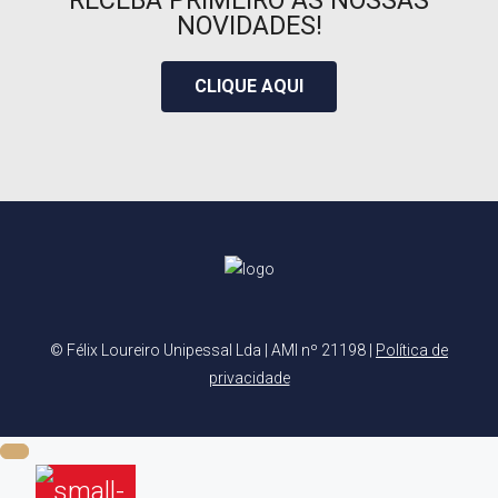
NOVIDADES!
CLIQUE AQUI
© Félix Loureiro Unipessal Lda | AMI nº 21198 |
Política de
privacidade