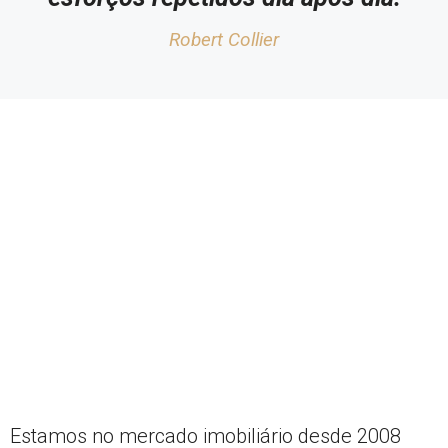
Robert Collier
Estamos no mercado imobiliário desde 2008