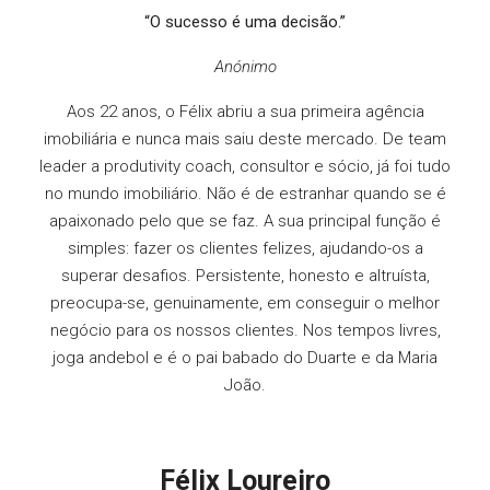
“O sucesso é uma decisão.”
Anónimo
Aos 22 anos, o Félix abriu a sua primeira agência
imobiliária e nunca mais saiu deste mercado. De team
leader a produtivity coach, consultor e sócio, já foi tudo
no mundo imobiliário. Não é de estranhar quando se é
apaixonado pelo que se faz. A sua principal função é
simples: fazer os clientes felizes, ajudando-os a
superar desafios. Persistente, honesto e altruísta,
preocupa-se, genuinamente, em conseguir o melhor
negócio para os nossos clientes. Nos tempos livres,
joga andebol e é o pai babado do Duarte e da Maria
João.
Félix Loureiro