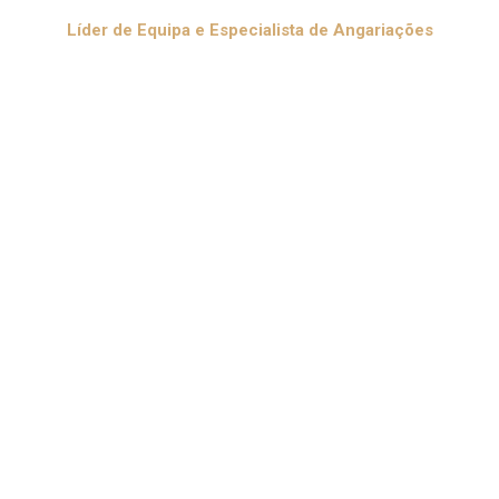
Líder de Equipa e Especialista de Angariações