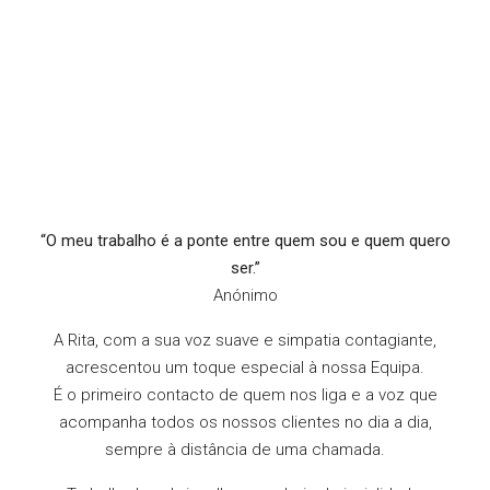
“O meu trabalho é a ponte entre quem sou e quem quero
ser.”
Anónimo
A Rita, com a sua voz suave e simpatia contagiante,
acrescentou um toque especial à nossa Equipa.
É o primeiro contacto de quem nos liga e a voz que
acompanha todos os nossos clientes no dia a dia,
sempre à distância de uma chamada.