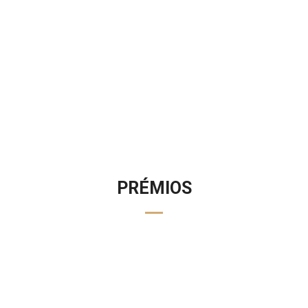
PRÉMIOS