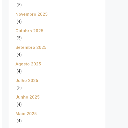
(5)
Novembro 2025
(4)
Outubro 2025
(5)
Setembro 2025
(4)
Agosto 2025
(4)
Julho 2025
(5)
Junho 2025
(4)
Maio 2025
(4)