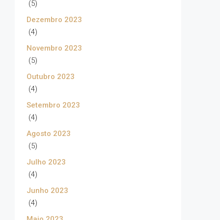
(5)
Dezembro 2023
(4)
Novembro 2023
(5)
Outubro 2023
(4)
Setembro 2023
(4)
Agosto 2023
(5)
Julho 2023
(4)
Junho 2023
(4)
Maio 2023