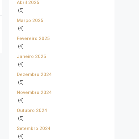
Abril 2025
(5)
Março 2025
(4)
Fevereiro 2025
(4)
Janeiro 2025
(4)
Dezembro 2024
(5)
Novembro 2024
(4)
Outubro 2024
(5)
Setembro 2024
(4)