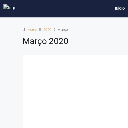
INÍCIO
Home
2020
Março
Março 2020