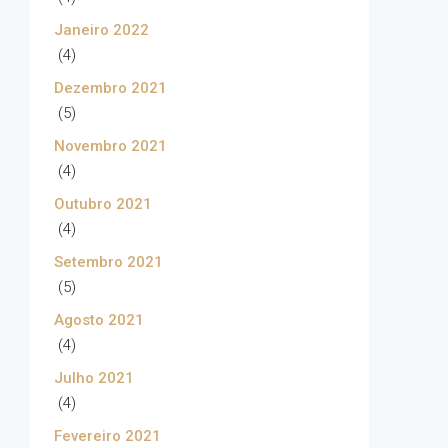
Janeiro 2022
(4)
Dezembro 2021
(5)
Novembro 2021
(4)
Outubro 2021
(4)
Setembro 2021
(5)
Agosto 2021
(4)
Julho 2021
(4)
Fevereiro 2021