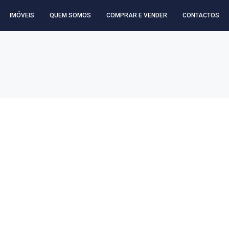
IMÓVEIS
QUEM SOMOS
COMPRAR E VENDER
CONTACTOS