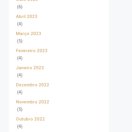
(6)
Abril 2023
(4)
Março 2023
(5)
Fevereiro 2023
(4)
Janeiro 2023
(4)
Dezembro 2022
(4)
Novembro 2022
(5)
Outubro 2022
(4)