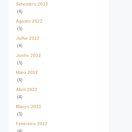
Setembro 2022
(4)
Agosto 2022
(5)
Julho 2022
(4)
Junho 2022
(5)
Maio 2022
(4)
Abril 2022
(4)
Março 2022
(5)
Fevereiro 2022
(4)