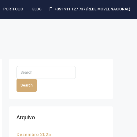
+351 911 127 737 (REDE MÓVEL NACIONAL)
PORTFÓLIO
BLOG
Search
Arquivo
Dezembro 2025