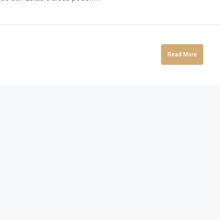
Read More