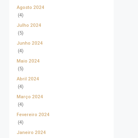
Agosto 2024
(4)
Julho 2024
(5)
Junho 2024
(4)
Maio 2024
(5)
Abril 2024
(4)
Março 2024
(4)
Fevereiro 2024
(4)
Janeiro 2024