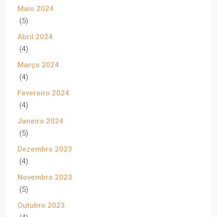
Maio 2024
(5)
Abril 2024
(4)
Março 2024
(4)
Fevereiro 2024
(4)
Janeiro 2024
(5)
Dezembro 2023
(4)
Novembro 2023
(5)
Outubro 2023