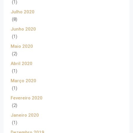
(1)
Julho 2020
(8)
Junho 2020
(1)
Maio 2020
(2)
Abril 2020
(1)
Março 2020
(1)
Fevereiro 2020
(2)
Janeiro 2020
(1)
Dezembro 2019