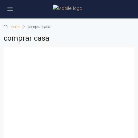
Home
comprar casa
comprar casa