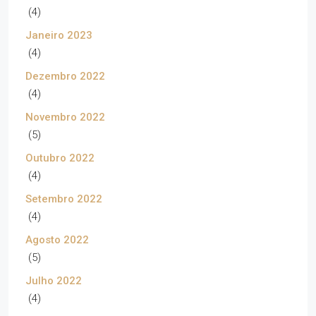
(4)
Janeiro 2023
(4)
Dezembro 2022
(4)
Novembro 2022
(5)
Outubro 2022
(4)
Setembro 2022
(4)
Agosto 2022
(5)
Julho 2022
(4)