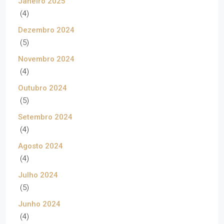
Janeiro 2025
(4)
Dezembro 2024
(5)
Novembro 2024
(4)
Outubro 2024
(5)
Setembro 2024
(4)
Agosto 2024
(4)
Julho 2024
(5)
Junho 2024
(4)