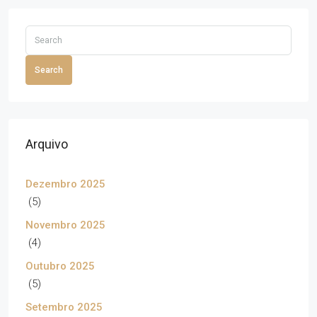
Search
Arquivo
Dezembro 2025
(5)
Novembro 2025
(4)
Outubro 2025
(5)
Setembro 2025