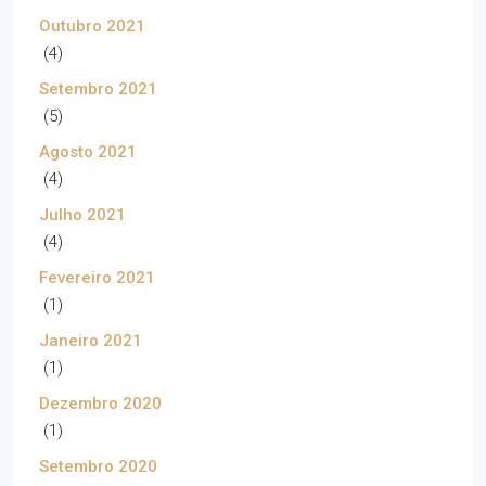
Outubro 2021
(4)
Setembro 2021
(5)
Agosto 2021
(4)
Julho 2021
(4)
Fevereiro 2021
(1)
Janeiro 2021
(1)
Dezembro 2020
(1)
Setembro 2020