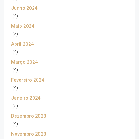
Junho 2024
(4)
Maio 2024
(5)
Abril 2024
(4)
Março 2024
(4)
Fevereiro 2024
(4)
Janeiro 2024
(5)
Dezembro 2023
(4)
Novembro 2023