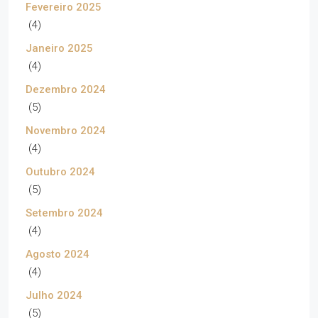
Fevereiro 2025
(4)
Janeiro 2025
(4)
Dezembro 2024
(5)
Novembro 2024
(4)
Outubro 2024
(5)
Setembro 2024
(4)
Agosto 2024
(4)
Julho 2024
(5)