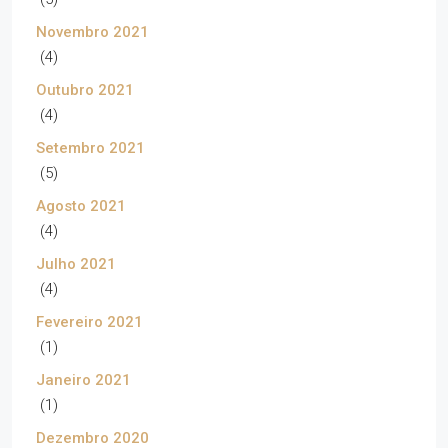
Novembro 2021
(4)
Outubro 2021
(4)
Setembro 2021
(5)
Agosto 2021
(4)
Julho 2021
(4)
Fevereiro 2021
(1)
Janeiro 2021
(1)
Dezembro 2020