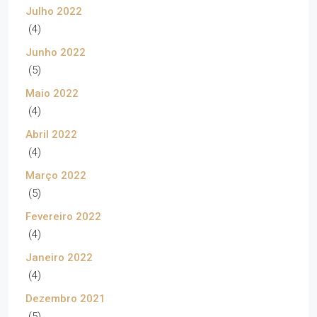
Julho 2022
(4)
Junho 2022
(5)
Maio 2022
(4)
Abril 2022
(4)
Março 2022
(5)
Fevereiro 2022
(4)
Janeiro 2022
(4)
Dezembro 2021
(5)