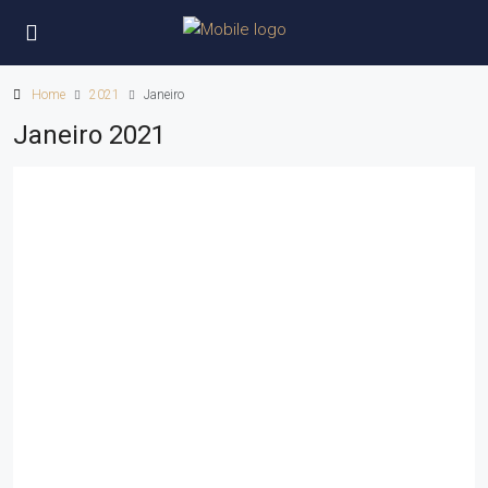
Home
2021
Janeiro
Janeiro 2021