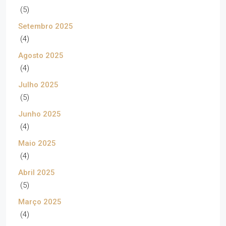
(5)
Setembro 2025
(4)
Agosto 2025
(4)
Julho 2025
(5)
Junho 2025
(4)
Maio 2025
(4)
Abril 2025
(5)
Março 2025
(4)