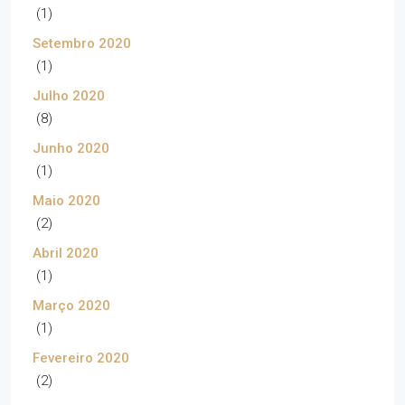
(1)
Setembro 2020
(1)
Julho 2020
(8)
Junho 2020
(1)
Maio 2020
(2)
Abril 2020
(1)
Março 2020
(1)
Fevereiro 2020
(2)