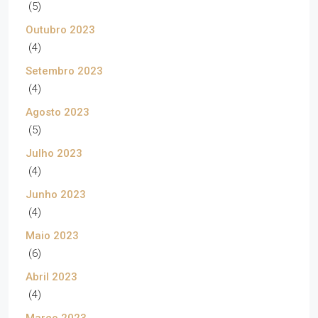
(5)
Outubro 2023
(4)
Setembro 2023
(4)
Agosto 2023
(5)
Julho 2023
(4)
Junho 2023
(4)
Maio 2023
(6)
Abril 2023
(4)
Março 2023