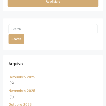
Read More
Search
Arquivo
Dezembro 2025
(5)
Novembro 2025
(4)
Outubro 2025