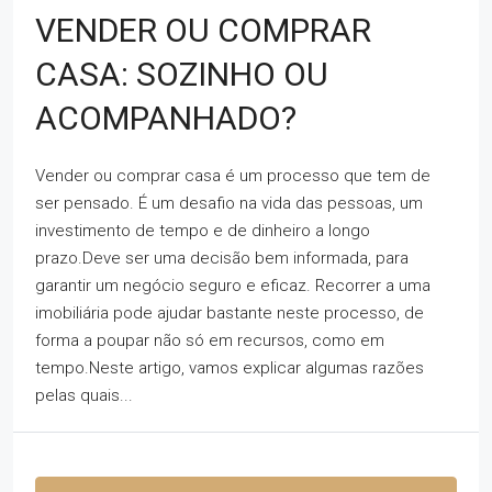
VENDER OU COMPRAR
CASA: SOZINHO OU
ACOMPANHADO?
Vender ou comprar casa é um processo que tem de
ser pensado. É um desafio na vida das pessoas, um
investimento de tempo e de dinheiro a longo
prazo.Deve ser uma decisão bem informada, para
garantir um negócio seguro e eficaz. Recorrer a uma
imobiliária pode ajudar bastante neste processo, de
forma a poupar não só em recursos, como em
tempo.Neste artigo, vamos explicar algumas razões
pelas quais...