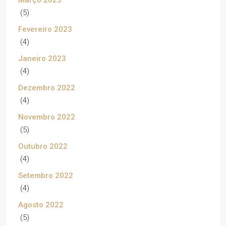
(5)
Fevereiro 2023
(4)
Janeiro 2023
(4)
Dezembro 2022
(4)
Novembro 2022
(5)
Outubro 2022
(4)
Setembro 2022
(4)
Agosto 2022
(5)