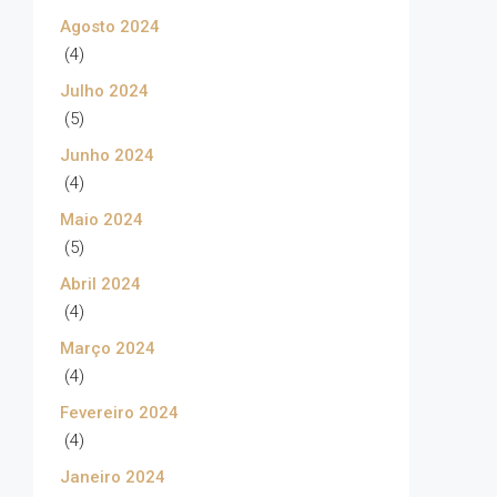
Agosto 2024
(4)
Julho 2024
(5)
Junho 2024
(4)
Maio 2024
(5)
Abril 2024
(4)
Março 2024
(4)
Fevereiro 2024
(4)
Janeiro 2024