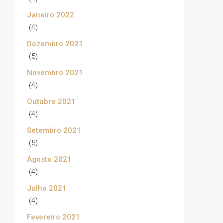
Janeiro 2022
(4)
Dezembro 2021
(5)
Novembro 2021
(4)
Outubro 2021
(4)
Setembro 2021
(5)
Agosto 2021
(4)
Julho 2021
(4)
Fevereiro 2021