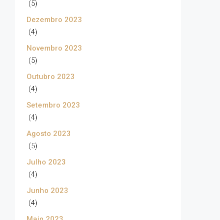
(5)
Dezembro 2023
(4)
Novembro 2023
(5)
Outubro 2023
(4)
Setembro 2023
(4)
Agosto 2023
(5)
Julho 2023
(4)
Junho 2023
(4)
Maio 2023