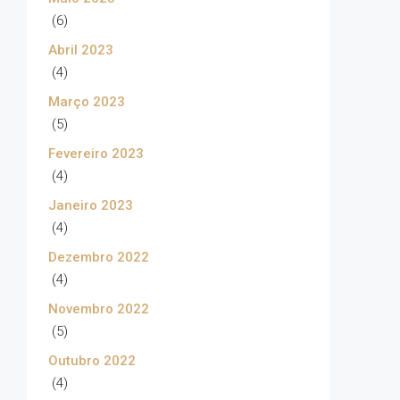
(6)
Abril 2023
(4)
Março 2023
(5)
Fevereiro 2023
(4)
Janeiro 2023
(4)
Dezembro 2022
(4)
Novembro 2022
(5)
Outubro 2022
(4)