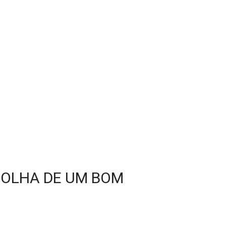
COLHA DE UM BOM