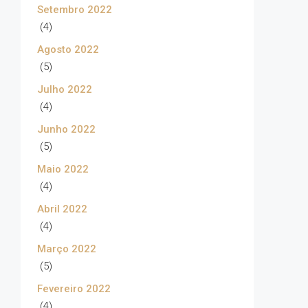
Setembro 2022
(4)
Agosto 2022
(5)
Julho 2022
(4)
Junho 2022
(5)
Maio 2022
(4)
Abril 2022
(4)
Março 2022
(5)
Fevereiro 2022
(4)