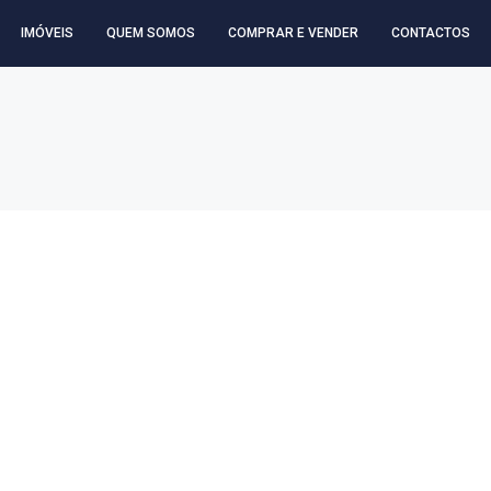
IMÓVEIS
QUEM SOMOS
COMPRAR E VENDER
CONTACTOS