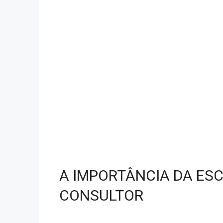
A IMPORTÂNCIA DA ES
CONSULTOR