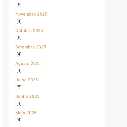
(5)
Novembro 2025
(4)
Outubro 2025
(5)
Setembro 2025
(4)
Agosto 2025
(4)
Julho 2025
(5)
Junho 2025
(4)
Maio 2025
(4)