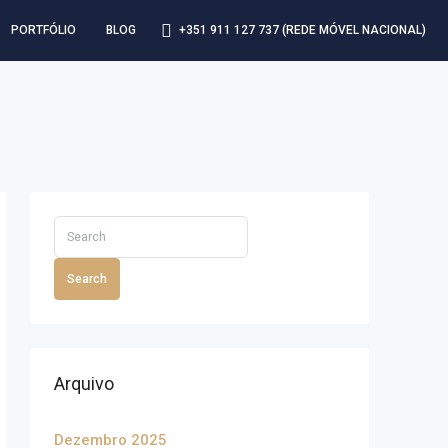
+351 911 127 737 (REDE MÓVEL NACIONAL)
PORTFÓLIO
BLOG
Search
Arquivo
Dezembro 2025