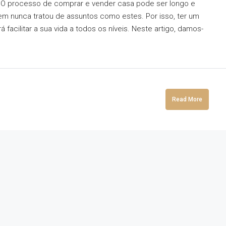
 O processo de comprar e vender casa pode ser longo e
uem nunca tratou de assuntos como estes. Por isso, ter um
á facilitar a sua vida a todos os níveis. Neste artigo, damos-
Read More