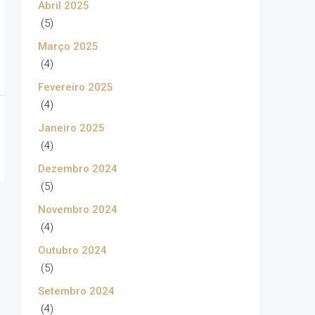
Abril 2025
(5)
Março 2025
(4)
Fevereiro 2025
(4)
Janeiro 2025
(4)
Dezembro 2024
(5)
Novembro 2024
(4)
Outubro 2024
(5)
Setembro 2024
(4)