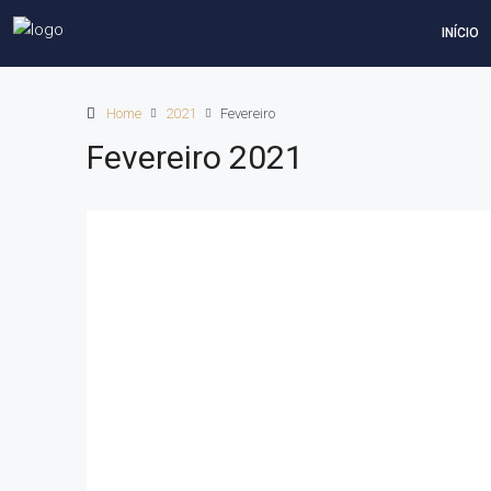
INÍCIO
Home
2021
Fevereiro
Fevereiro 2021