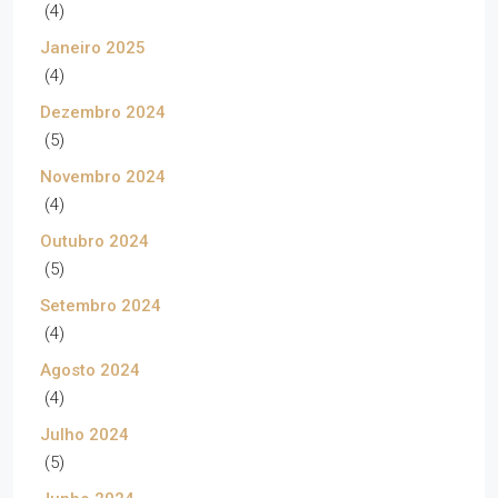
(4)
Janeiro 2025
(4)
Dezembro 2024
(5)
Novembro 2024
(4)
Outubro 2024
(5)
Setembro 2024
(4)
Agosto 2024
(4)
Julho 2024
(5)