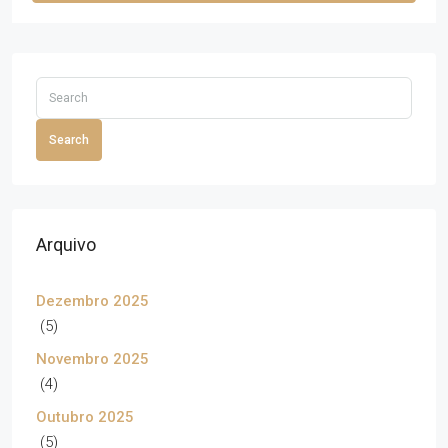
Search
Arquivo
Dezembro 2025
(5)
Novembro 2025
(4)
Outubro 2025
(5)