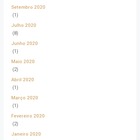
Setembro 2020
(1)
Julho 2020
(8)
Junho 2020
(1)
Maio 2020
(2)
Abril 2020
(1)
Março 2020
(1)
Fevereiro 2020
(2)
Janeiro 2020