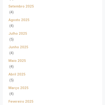
Setembro 2025
(4)
Agosto 2025
(4)
Julho 2025
(5)
Junho 2025
(4)
Maio 2025
(4)
Abril 2025
(5)
Março 2025
(4)
Fevereiro 2025