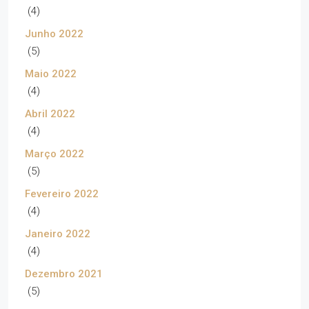
(4)
Junho 2022
(5)
Maio 2022
(4)
Abril 2022
(4)
Março 2022
(5)
Fevereiro 2022
(4)
Janeiro 2022
(4)
Dezembro 2021
(5)