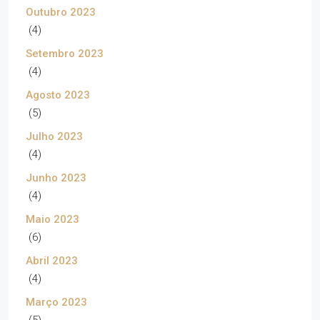
Outubro 2023
(4)
Setembro 2023
(4)
Agosto 2023
(5)
Julho 2023
(4)
Junho 2023
(4)
Maio 2023
(6)
Abril 2023
(4)
Março 2023