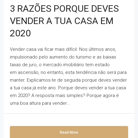
3 RAZÕES PORQUE DEVES
VENDER A TUA CASA EM
2020
Vender casa vai ficar mais difícil. Nos últimos anos,
impulsionado pelo aumento do turismo e as baixas
taxas de juro, o mercado imobiliário tem estado
em ascensão, no entanto, esta tendência não será para
manter. Explicamos-te de seguida porque deves vender
a tua casa já este ano. Porque deves vender a tua casa
em 2020? A resposta mais simples? Porque agora é
uma boa altura para vender...
Read More