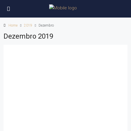
Home
2019
Dezembro
Dezembro 2019