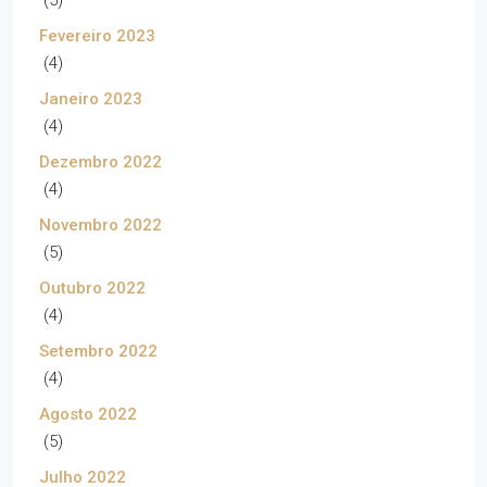
(5)
Fevereiro 2023
(4)
Janeiro 2023
(4)
Dezembro 2022
(4)
Novembro 2022
(5)
Outubro 2022
(4)
Setembro 2022
(4)
Agosto 2022
(5)
Julho 2022