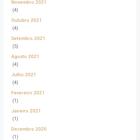
Novembro 2021
(4)
Outubro 2021
(4)
Setembro 2021
(5)
Agosto 2021
(4)
Julho 2021
(4)
Fevereiro 2021
(1)
Janeiro 2021
(1)
Dezembro 2020
(1)