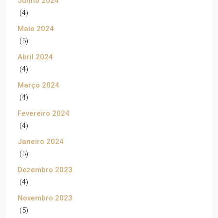
Junho 2024
(4)
Maio 2024
(5)
Abril 2024
(4)
Março 2024
(4)
Fevereiro 2024
(4)
Janeiro 2024
(5)
Dezembro 2023
(4)
Novembro 2023
(5)