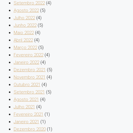
Setembro 2022
(4)
Agosto 2022
(5)
Julho 2022
(4)
Junho 2022
(5)
Maio 2022
(4)
Abril 2022
(4)
Março 2022
(5)
Fevereiro 2022
(4)
Janeiro 2022
(4)
Dezembro 2021
(5)
Novembro 2021
(4)
Outubro 2021
(4)
Setembro 2021
(5)
Agosto 2021
(4)
Julho 2021
(4)
Fevereiro 2021
(1)
Janeiro 2021
(1)
Dezembro 2020
(1)