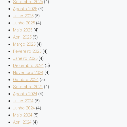
Setembro 2025
(4)
Agosto 2025
(4)
Julho 2025
(5)
Junho 2025
(4)
Maio 2025
(4)
Abril 2025
(5)
Março 2025
(4)
Fevereiro 2025
(4)
Janeiro 2025
(4)
Dezembro 2024
(5)
Novembro 2024
(4)
Outubro 2024
(5)
Setembro 2024
(4)
Agosto 2024
(4)
Julho 2024
(5)
Junho 2024
(4)
Maio 2024
(5)
Abril 2024
(4)