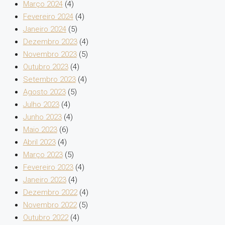
Março 2024
(4)
Fevereiro 2024
(4)
Janeiro 2024
(5)
Dezembro 2023
(4)
Novembro 2023
(5)
Outubro 2023
(4)
Setembro 2023
(4)
Agosto 2023
(5)
Julho 2023
(4)
Junho 2023
(4)
Maio 2023
(6)
Abril 2023
(4)
Março 2023
(5)
Fevereiro 2023
(4)
Janeiro 2023
(4)
Dezembro 2022
(4)
Novembro 2022
(5)
Outubro 2022
(4)