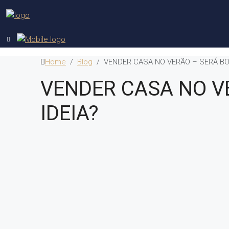
Home
Blog
VENDER CASA NO VERÃO – SERÁ BOA
VENDER CASA NO V
IDEIA?