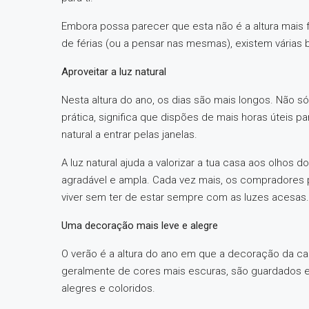
Embora possa parecer que esta não é a altura mais
de férias (ou a pensar nas mesmas), existem várias 
Aproveitar a luz natural
Nesta altura do ano, os dias são mais longos. Não s
prática, significa que dispões de mais horas úteis p
natural a entrar pelas janelas.
A luz natural ajuda a valorizar a tua casa aos olhos
agradável e ampla. Cada vez mais, os compradores 
viver sem ter de estar sempre com as luzes acesas.
Uma decoração mais leve e alegre
O verão é a altura do ano em que a decoração da ca
geralmente de cores mais escuras, são guardados 
alegres e coloridos.