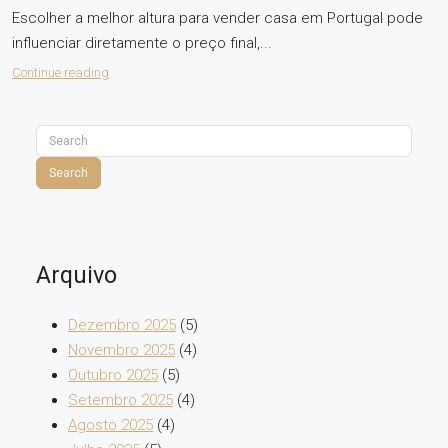
Escolher a melhor altura para vender casa em Portugal pode
influenciar diretamente o preço final,...
Continue reading
Search
Arquivo
Dezembro 2025
(5)
Novembro 2025
(4)
Outubro 2025
(5)
Setembro 2025
(4)
Agosto 2025
(4)