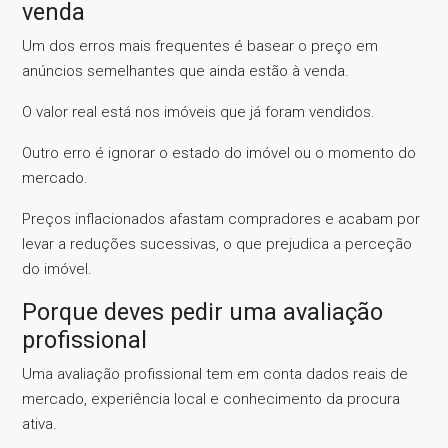
venda
Um dos erros mais frequentes é basear o preço em
anúncios semelhantes que ainda estão à venda.
O valor real está nos imóveis que já foram vendidos.
Outro erro é ignorar o estado do imóvel ou o momento do
mercado.
Preços inflacionados afastam compradores e acabam por
levar a reduções sucessivas, o que prejudica a perceção
do imóvel.
Porque deves pedir uma avaliação
profissional
Uma avaliação profissional tem em conta dados reais de
mercado, experiência local e conhecimento da procura
ativa.