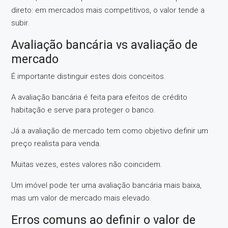
direto: em mercados mais competitivos, o valor tende a
subir.
Avaliação bancária vs avaliação de
mercado
É importante distinguir estes dois conceitos.
A avaliação bancária é feita para efeitos de crédito
habitação e serve para proteger o banco.
Já a avaliação de mercado tem como objetivo definir um
preço realista para venda.
Muitas vezes, estes valores não coincidem.
Um imóvel pode ter uma avaliação bancária mais baixa,
mas um valor de mercado mais elevado.
Erros comuns ao definir o valor de