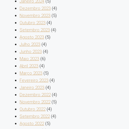
Janeiro 2024
(5)
Dezembro 2023
(4)
Novembro 2023
(5)
Outubro 2023
(4)
Setembro 2023
(4)
Agosto 2023
(5)
Julho 2023
(4)
Junho 2023
(4)
Maio 2023
(6)
Abril 2023
(4)
Março 2023
(5)
Fevereiro 2023
(4)
Janeiro 2023
(4)
Dezembro 2022
(4)
Novembro 2022
(5)
Outubro 2022
(4)
Setembro 2022
(4)
Agosto 2022
(5)