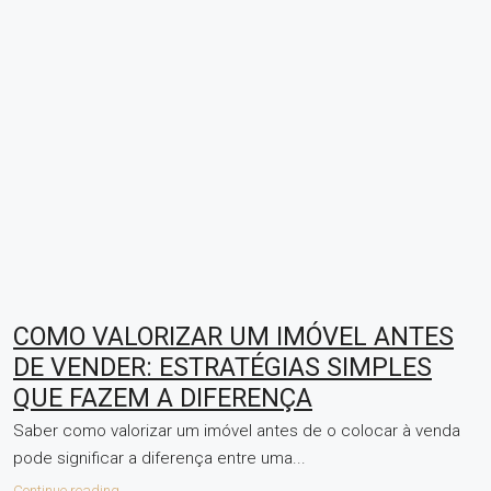
COMO VALORIZAR UM IMÓVEL ANTES
DE VENDER: ESTRATÉGIAS SIMPLES
QUE FAZEM A DIFERENÇA
Saber como valorizar um imóvel antes de o colocar à venda
pode significar a diferença entre uma...
Continue reading