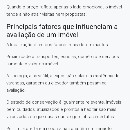
Quando o preço reflete apenas o lado emocional, o imóvel
tende a não atrair visitas nem propostas.
Principais fatores que influenciam a
avaliação de um imóvel
A localização é um dos fatores mais determinantes.
Proximidade a transportes, escolas, comércio e serviços
aumenta o valor do imóvel.
A tipologia, a área útil, a exposição solar e a existência de
varandas, garagem ou elevador também pesam na
avaliação.
O estado de conservação é igualmente relevante. Imóveis
bem cuidados, atualizados e prontos a habitar são mais
valorizados do que casas que exigem obras imediatas.
Por fim, a oferta e a procura na zona têm um impacto