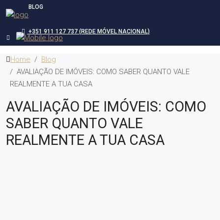
BLOG
+351 911 127 737 (REDE MÓVEL NACIONAL)
Home
Blog
AVALIAÇÃO DE IMÓVEIS: COMO SABER QUANTO VALE
REALMENTE A TUA CASA
AVALIAÇÃO DE IMÓVEIS: COMO
SABER QUANTO VALE
REALMENTE A TUA CASA