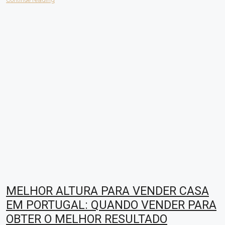
MELHOR ALTURA PARA VENDER CASA
EM PORTUGAL: QUANDO VENDER PARA
OBTER O MELHOR RESULTADO