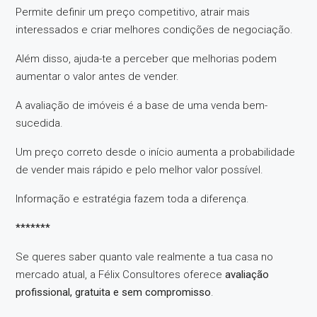
Permite definir um preço competitivo, atrair mais
interessados e criar melhores condições de negociação.
Além disso, ajuda-te a perceber que melhorias podem
aumentar o valor antes de vender.
A avaliação de imóveis é a base de uma venda bem-
sucedida.
Um preço correto desde o início aumenta a probabilidade
de vender mais rápido e pelo melhor valor possível.
Informação e estratégia fazem toda a diferença.
*******
Se queres saber quanto vale realmente a tua casa no
mercado atual, a Félix Consultores oferece
avaliação
profissional, gratuita e sem compromisso
.