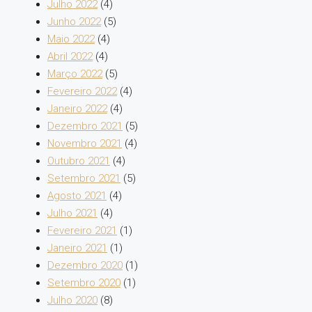
Julho 2022
(4)
Junho 2022
(5)
Maio 2022
(4)
Abril 2022
(4)
Março 2022
(5)
Fevereiro 2022
(4)
Janeiro 2022
(4)
Dezembro 2021
(5)
Novembro 2021
(4)
Outubro 2021
(4)
Setembro 2021
(5)
Agosto 2021
(4)
Julho 2021
(4)
Fevereiro 2021
(1)
Janeiro 2021
(1)
Dezembro 2020
(1)
Setembro 2020
(1)
Julho 2020
(8)