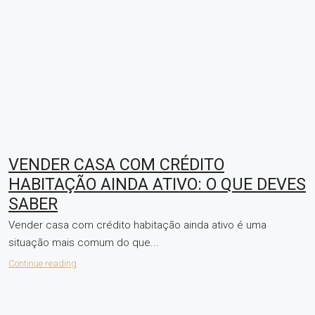
VENDER CASA COM CRÉDITO
HABITAÇÃO AINDA ATIVO: O QUE DEVES
SABER
Vender casa com crédito habitação ainda ativo é uma
situação mais comum do que...
Continue reading