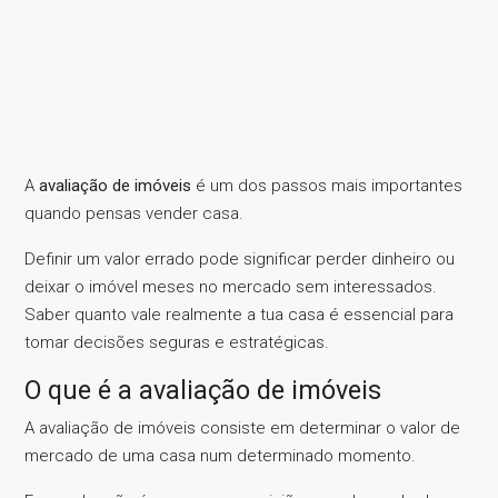
A
avaliação de imóveis
é um dos passos mais importantes
quando pensas vender casa.
Definir um valor errado pode significar perder dinheiro ou
deixar o imóvel meses no mercado sem interessados.
Saber quanto vale realmente a tua casa é essencial para
tomar decisões seguras e estratégicas.
O que é a avaliação de imóveis
A avaliação de imóveis consiste em determinar o valor de
mercado de uma casa num determinado momento.