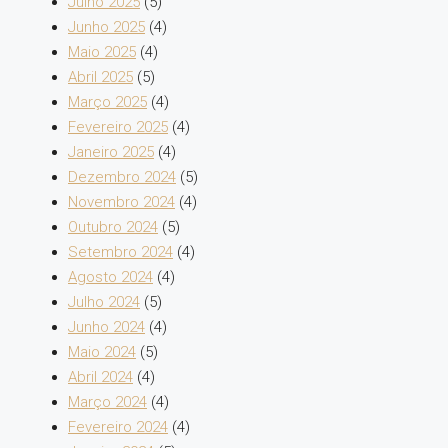
Julho 2025
(5)
Junho 2025
(4)
Maio 2025
(4)
Abril 2025
(5)
Março 2025
(4)
Fevereiro 2025
(4)
Janeiro 2025
(4)
Dezembro 2024
(5)
Novembro 2024
(4)
Outubro 2024
(5)
Setembro 2024
(4)
Agosto 2024
(4)
Julho 2024
(5)
Junho 2024
(4)
Maio 2024
(5)
Abril 2024
(4)
Março 2024
(4)
Fevereiro 2024
(4)