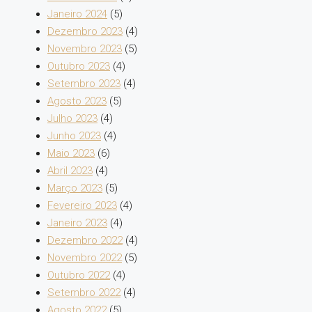
Janeiro 2024
(5)
Dezembro 2023
(4)
Novembro 2023
(5)
Outubro 2023
(4)
Setembro 2023
(4)
Agosto 2023
(5)
Julho 2023
(4)
Junho 2023
(4)
Maio 2023
(6)
Abril 2023
(4)
Março 2023
(5)
Fevereiro 2023
(4)
Janeiro 2023
(4)
Dezembro 2022
(4)
Novembro 2022
(5)
Outubro 2022
(4)
Setembro 2022
(4)
Agosto 2022
(5)