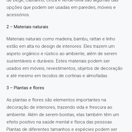
opções que podem ser usadas em paredes, móveis e
acessórios.
2 – Materiais naturais
Materiais naturais como madeira, bambu, rattan e linho
estão em alta no design de interiores. Eles trazem um
aspeto orgânico e rústico ao ambiente, além de serem
sustentáveis e duráveis. Estes materiais podem ser
usados em móveis, revestimentos, objetos de decoração
e até mesmo em tecidos de cortinas e almofadas.
3 – Plantas e flores
As plantas e flores são elementos importantes na
decoração de interiores, trazendo vida e frescura ao
ambiente. Além de serem bonitas, elas também têm um
efeito positivo na saúde mental e física das pessoas.
Plantas de diferentes tamanhos e espécies podem ser