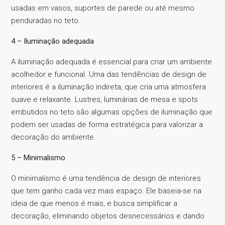
usadas em vasos, suportes de parede ou até mesmo
penduradas no teto.
4 – Iluminação adequada
A iluminação adequada é essencial para criar um ambiente
acolhedor e funcional. Uma das tendências de design de
interiores é a iluminação indireta, que cria uma atmosfera
suave e relaxante. Lustres, luminárias de mesa e spots
embutidos no teto são algumas opções de iluminação que
podem ser usadas de forma estratégica para valorizar a
decoração do ambiente.
5 – Minimalismo
O minimalismo é uma tendência de design de interiores
que tem ganho cada vez mais espaço. Ele baseia-se na
ideia de que menos é mais, e busca simplificar a
decoração, eliminando objetos desnecessários e dando