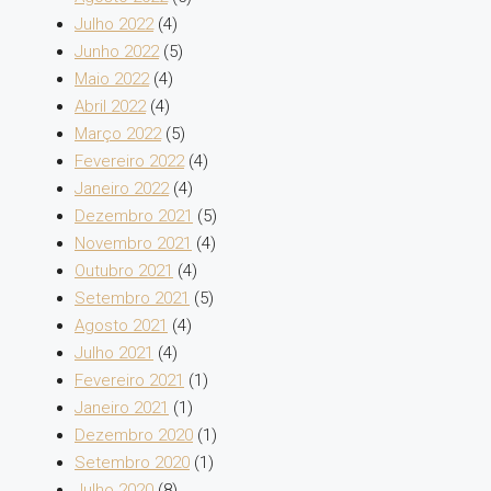
Julho 2022
(4)
Junho 2022
(5)
Maio 2022
(4)
Abril 2022
(4)
Março 2022
(5)
Fevereiro 2022
(4)
Janeiro 2022
(4)
Dezembro 2021
(5)
Novembro 2021
(4)
Outubro 2021
(4)
Setembro 2021
(5)
Agosto 2021
(4)
Julho 2021
(4)
Fevereiro 2021
(1)
Janeiro 2021
(1)
Dezembro 2020
(1)
Setembro 2020
(1)
Julho 2020
(8)