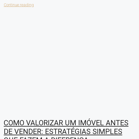
Continue reading
COMO VALORIZAR UM IMÓVEL ANTES
DE VENDER: ESTRATÉGIAS SIMPLES