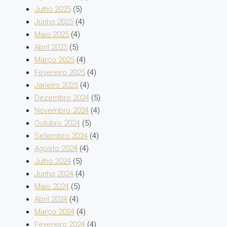
Julho 2025
(5)
Junho 2025
(4)
Maio 2025
(4)
Abril 2025
(5)
Março 2025
(4)
Fevereiro 2025
(4)
Janeiro 2025
(4)
Dezembro 2024
(5)
Novembro 2024
(4)
Outubro 2024
(5)
Setembro 2024
(4)
Agosto 2024
(4)
Julho 2024
(5)
Junho 2024
(4)
Maio 2024
(5)
Abril 2024
(4)
Março 2024
(4)
Fevereiro 2024
(4)