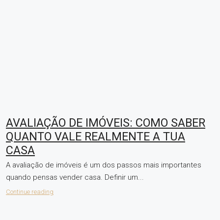
AVALIAÇÃO DE IMÓVEIS: COMO SABER
QUANTO VALE REALMENTE A TUA
CASA
A avaliação de imóveis é um dos passos mais importantes
quando pensas vender casa. Definir um...
Continue reading