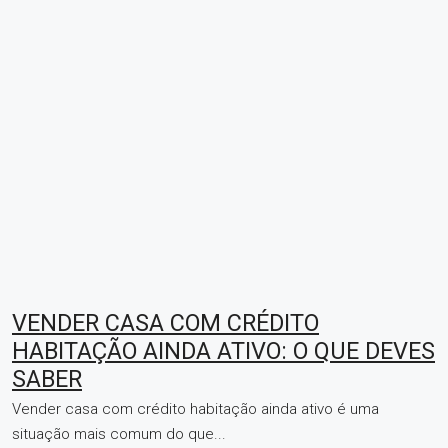
VENDER CASA COM CRÉDITO
HABITAÇÃO AINDA ATIVO: O QUE DEVES
SABER
Vender casa com crédito habitação ainda ativo é uma
situação mais comum do que...