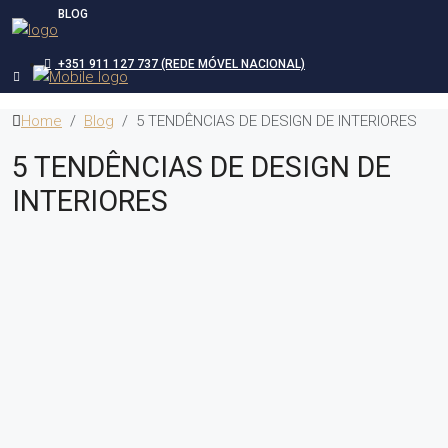
BLOG
+351 911 127 737 (REDE MÓVEL NACIONAL)
Home
Blog
5 TENDÊNCIAS DE DESIGN DE INTERIORES
5 TENDÊNCIAS DE DESIGN DE
INTERIORES