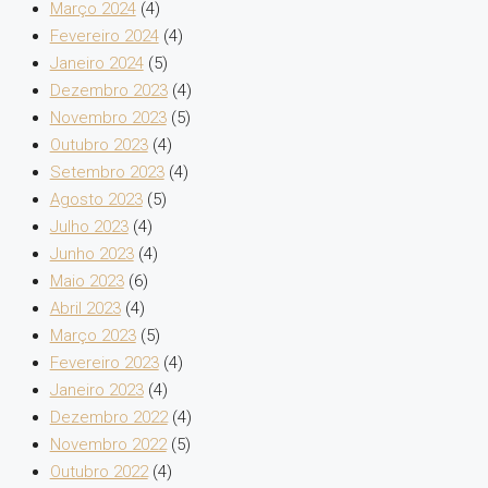
Março 2024
(4)
Fevereiro 2024
(4)
Janeiro 2024
(5)
Dezembro 2023
(4)
Novembro 2023
(5)
Outubro 2023
(4)
Setembro 2023
(4)
Agosto 2023
(5)
Julho 2023
(4)
Junho 2023
(4)
Maio 2023
(6)
Abril 2023
(4)
Março 2023
(5)
Fevereiro 2023
(4)
Janeiro 2023
(4)
Dezembro 2022
(4)
Novembro 2022
(5)
Outubro 2022
(4)