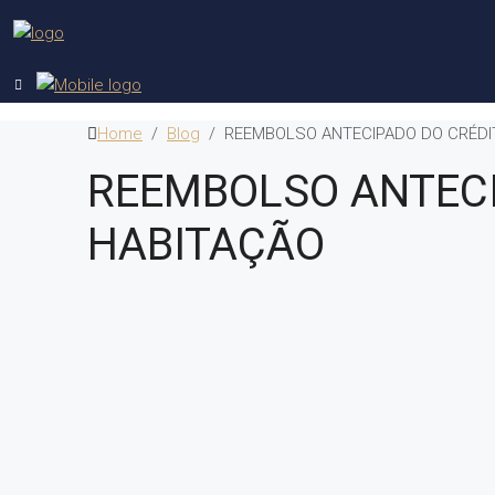
Home
Blog
REEMBOLSO ANTECIPADO DO CRÉDI
REEMBOLSO ANTECI
HABITAÇÃO