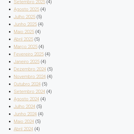
Setembro 2025
(4)
Agosto 2025
(4)
Julho 2025
(5)
Junho 2025
(4)
Maio 2025
(4)
Abril 2025
(5)
Março 2025
(4)
Fevereiro 2025
(4)
Janeiro 2025
(4)
Dezembro 2024
(5)
Novembro 2024
(4)
Outubro 2024
(5)
Setembro 2024
(4)
Agosto 2024
(4)
Julho 2024
(5)
Junho 2024
(4)
Maio 2024
(5)
Abril 2024
(4)