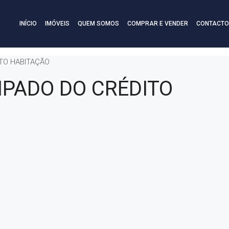
INÍCIO
IMÓVEIS
QUEM SOMOS
COMPRAR E VENDER
CONTACTO
TO HABITAÇÃO
PADO DO CRÉDITO