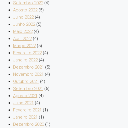
Setembro 2022
(4)
Agosto 2022
(5)
Julho 2022
(4)
Junho 2022
(5)
Maio 2022
(4)
Abril 2022
(4)
Março 2022
(5)
Fevereiro 2022
(4)
Janeiro 2022
(4)
Dezembro 2021
(5)
Novembro 2021
(4)
Outubro 2021
(4)
Setembro 2021
(5)
Agosto 2021
(4)
Julho 2021
(4)
Fevereiro 2021
(1)
Janeiro 2021
(1)
Dezembro 2020
(1)