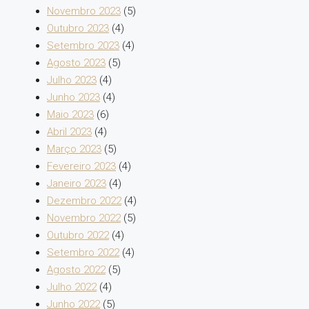
Novembro 2023
(5)
Outubro 2023
(4)
Setembro 2023
(4)
Agosto 2023
(5)
Julho 2023
(4)
Junho 2023
(4)
Maio 2023
(6)
Abril 2023
(4)
Março 2023
(5)
Fevereiro 2023
(4)
Janeiro 2023
(4)
Dezembro 2022
(4)
Novembro 2022
(5)
Outubro 2022
(4)
Setembro 2022
(4)
Agosto 2022
(5)
Julho 2022
(4)
Junho 2022
(5)