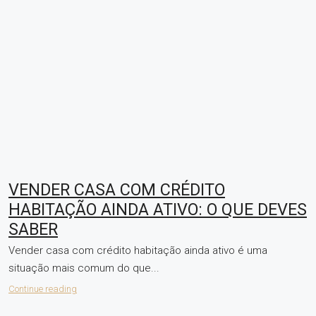
VENDER CASA COM CRÉDITO
HABITAÇÃO AINDA ATIVO: O QUE DEVES
SABER
Vender casa com crédito habitação ainda ativo é uma
situação mais comum do que...
Continue reading