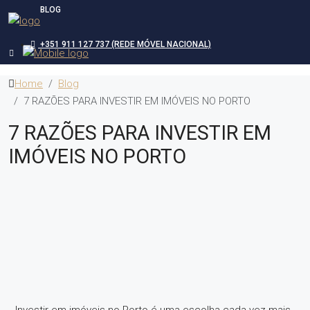
BLOG
+351 911 127 737 (REDE MÓVEL NACIONAL)
Home
Blog
7 RAZÕES PARA INVESTIR EM IMÓVEIS NO PORTO
7 RAZÕES PARA INVESTIR EM
IMÓVEIS NO PORTO