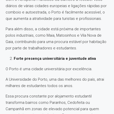
diários de várias cidades europeias e ligações rápidas por
comboio e autoestrada, o Porto é facilmente acessível, o
que aumenta a atratividade para turistas e profissionais.
Para além disso, a cidade está próxima de importantes
polos industriais, como Maia, Matosinhos e Vila Nova de
Gaia, contribuindo para uma procura estável por habitação
por parte de trabalhadores e estudantes.
Forte presença universitária e juventude ativa
O Porto é uma cidade universitária por excelência.
A Universidade do Porto, uma das melhores do país, atrai
milhares de estudantes todos os anos.
Essa procura constante por alojamento estudantil
transforma bairros como Paranhos, Cedofeita ou
Campanhã em zonas de elevado potencial para quem