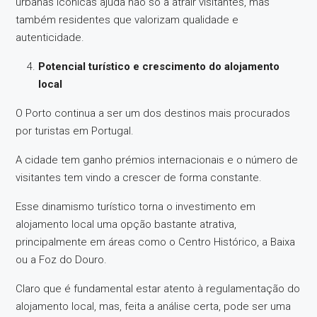
urbanas icónicas ajuda não só a atrair visitantes, mas
também residentes que valorizam qualidade e
autenticidade.
Potencial turístico e crescimento do alojamento
local
O Porto continua a ser um dos destinos mais procurados
por turistas em Portugal.
A cidade tem ganho prémios internacionais e o número de
visitantes tem vindo a crescer de forma constante.
Esse dinamismo turístico torna o investimento em
alojamento local uma opção bastante atrativa,
principalmente em áreas como o Centro Histórico, a Baixa
ou a Foz do Douro.
Claro que é fundamental estar atento à regulamentação do
alojamento local, mas, feita a análise certa, pode ser uma