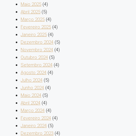
Maio 2025
(4)
Abril 2025
(5)
Março 2025
(4)
Fevereiro 2025
(4)
Janeiro 2025
(4)
Dezembro 2024
(5)
Novembro 2024
(4)
Outubro 2024
(5)
Setembro 2024
(4)
Agosto 2024
(4)
Julho 2024
(5)
Junho 2024
(4)
Maio 2024
(5)
Abril 2024
(4)
Março 2024
(4)
Fevereiro 2024
(4)
Janeiro 2024
(5)
Dezembro 2023
(4)