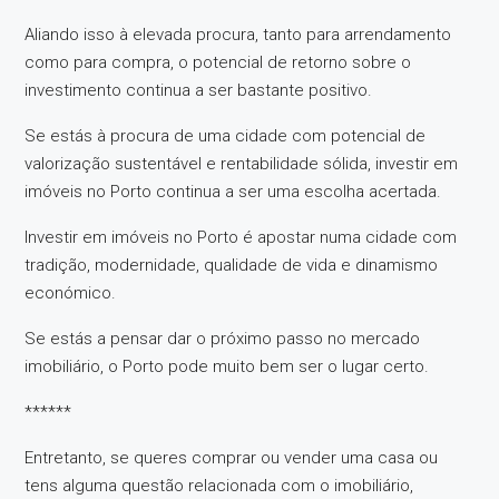
Aliando isso à elevada procura, tanto para arrendamento
como para compra, o potencial de retorno sobre o
investimento continua a ser bastante positivo.
Se estás à procura de uma cidade com potencial de
valorização sustentável e rentabilidade sólida, investir em
imóveis no Porto continua a ser uma escolha acertada.
Investir em imóveis no Porto é apostar numa cidade com
tradição, modernidade, qualidade de vida e dinamismo
económico.
Se estás a pensar dar o próximo passo no mercado
imobiliário, o Porto pode muito bem ser o lugar certo.
******
Entretanto, se queres comprar ou vender uma casa ou
tens alguma questão relacionada com o imobiliário,