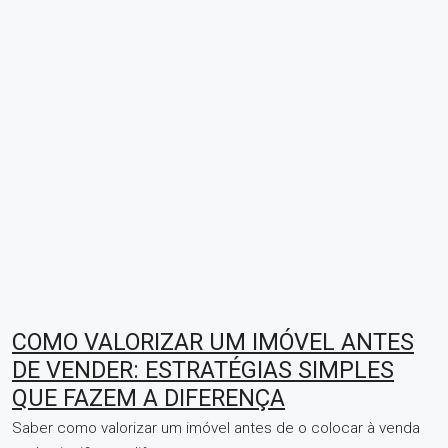
COMO VALORIZAR UM IMÓVEL ANTES
DE VENDER: ESTRATÉGIAS SIMPLES
QUE FAZEM A DIFERENÇA
Saber como valorizar um imóvel antes de o colocar à venda