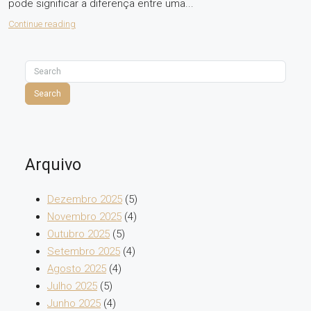
pode significar a diferença entre uma...
Continue reading
Search
Arquivo
Dezembro 2025
(5)
Novembro 2025
(4)
Outubro 2025
(5)
Setembro 2025
(4)
Agosto 2025
(4)
Julho 2025
(5)
Junho 2025
(4)