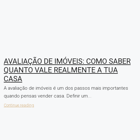
AVALIAÇÃO DE IMÓVEIS: COMO SABER
QUANTO VALE REALMENTE A TUA
CASA
A avaliação de imóveis é um dos passos mais importantes
quando pensas vender casa. Definir um...
Continue reading