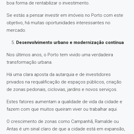
boa forma de rentabilizar o investimento.
Se estás a pensar investir em imóveis no Porto com este
objetivo, há muitas oportunidades interessantes no
mercado.
Desenvolvimento urbano e modernização contínua
Nos últimos anos, o Porto tem vivido uma verdadeira
transformação urbana.
Há uma clara aposta da autarquia e de investidores
privados na requalificação de espaços públicos, criação
de zonas pedonais, ciclovias, jardins e novos serviços.
Estes fatores aumentam a qualidade de vida da cidade e
fazem com que muitos queiram viver ou trabalhar aqui.
O crescimento de zonas como Campanhã, Ramalde ou
Antas é um sinal claro de que a cidade está em expansão,