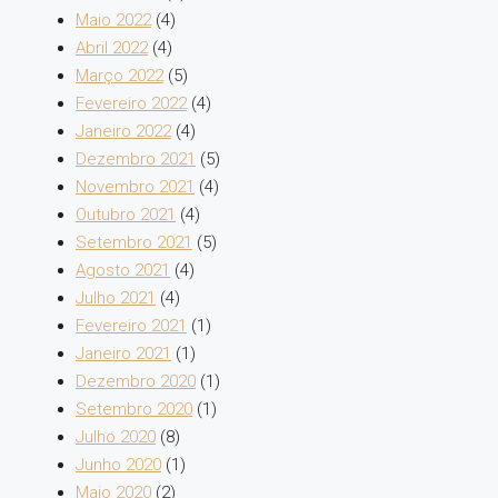
Maio 2022
(4)
Abril 2022
(4)
Março 2022
(5)
Fevereiro 2022
(4)
Janeiro 2022
(4)
Dezembro 2021
(5)
Novembro 2021
(4)
Outubro 2021
(4)
Setembro 2021
(5)
Agosto 2021
(4)
Julho 2021
(4)
Fevereiro 2021
(1)
Janeiro 2021
(1)
Dezembro 2020
(1)
Setembro 2020
(1)
Julho 2020
(8)
Junho 2020
(1)
Maio 2020
(2)