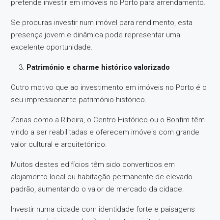
pretende investir em imóveis no Porto para arrendamento.
Se procuras investir num imóvel para rendimento, esta
presença jovem e dinâmica pode representar uma
excelente oportunidade.
Património e charme histórico valorizado
Outro motivo que ao investimento em imóveis no Porto é o
seu impressionante património histórico.
Zonas como a Ribeira, o Centro Histórico ou o Bonfim têm
vindo a ser reabilitadas e oferecem imóveis com grande
valor cultural e arquitetónico.
Muitos destes edifícios têm sido convertidos em
alojamento local ou habitação permanente de elevado
padrão, aumentando o valor de mercado da cidade.
Investir numa cidade com identidade forte e paisagens