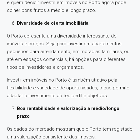
e quem decidir investir em imóveis no Porto agora pode
colher bons frutos a médio e longo prazo.
Diversidade de oferta imobiliária
O Porto apresenta uma diversidade interessante de
imóveis e preços. Seja para investir em apartamentos
pequenos para arrendamento, em moradias familiares, ou
até em espaços comerciais, há opções para diferentes
tipos de investidores e orçamentos.
Investir em imóveis no Porto é também atrativo pela
flexibilidade e variedade de oportunidades, o que permite
adaptar o investimento ao teu perfil e objetivos.
Boa rentabilidade e valorização a médio/longo
prazo
Os dados do mercado mostram que o Porto tem registado
uma valorização consistente dos imóveis.