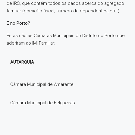
de IRS, que contém todos os dados acerca do agregado
familiar (domicílio fiscal, número de dependentes, etc.).
E no Porto?
Estas são as Câmaras Municipais do Distrito do Porto que
aderiram ao IMI Familiar:
AUTARQUIA
Câmara Municipal de Amarante
Câmara Municipal de Felgueiras