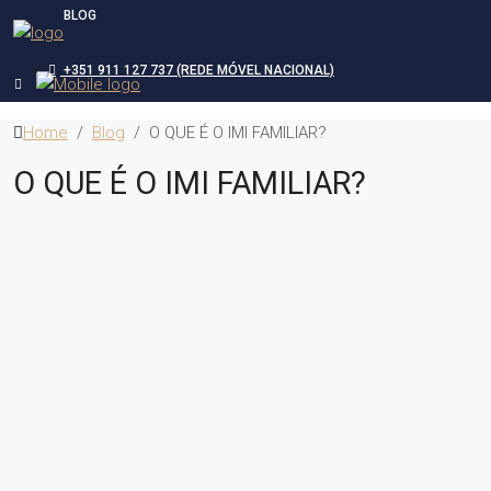
BLOG
+351 911 127 737 (REDE MÓVEL NACIONAL)
Home
Blog
O QUE É O IMI FAMILIAR?
O QUE É O IMI FAMILIAR?