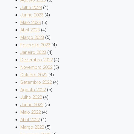
Julho 2023
(4)
Junho 2023
(4)
Maio 2023
(6)
Abril 2023
(4)
Março 2023
(5)
Fevereiro 2023
(4)
Janeiro 2023
(4)
Dezembro 2022
(4)
Novembro 2022
(5)
Outubro 2022
(4)
Setembro 2022
(4)
Agosto 2022
(5)
Julho 2022
(4)
Junho 2022
(5)
Maio 2022
(4)
Abril 2022
(4)
Março 2022
(5)