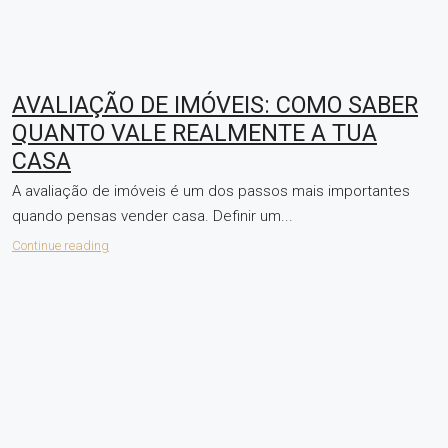
AVALIAÇÃO DE IMÓVEIS: COMO SABER
QUANTO VALE REALMENTE A TUA
CASA
A avaliação de imóveis é um dos passos mais importantes
quando pensas vender casa. Definir um...
Continue reading