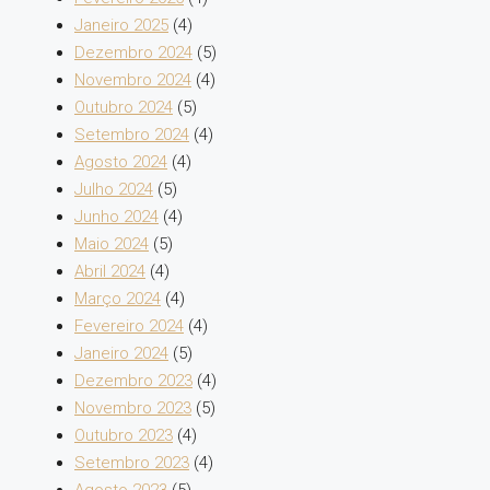
Janeiro 2025
(4)
Dezembro 2024
(5)
Novembro 2024
(4)
Outubro 2024
(5)
Setembro 2024
(4)
Agosto 2024
(4)
Julho 2024
(5)
Junho 2024
(4)
Maio 2024
(5)
Abril 2024
(4)
Março 2024
(4)
Fevereiro 2024
(4)
Janeiro 2024
(5)
Dezembro 2023
(4)
Novembro 2023
(5)
Outubro 2023
(4)
Setembro 2023
(4)
Agosto 2023
(5)