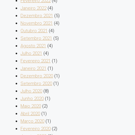
Fevereiro 2022
(4)
Janeiro 2022
(4)
Dezembro 2021
(5)
Novembro 2021
(4)
Outubro 2021
(4)
Setembro 2021
(5)
Agosto 2021
(4)
Julho 2021
(4)
Fevereiro 2021
(1)
Janeiro 2021
(1)
Dezembro 2020
(1)
Setembro 2020
(1)
Julho 2020
(8)
Junho 2020
(1)
Maio 2020
(2)
Abril 2020
(1)
Março 2020
(1)
Fevereiro 2020
(2)