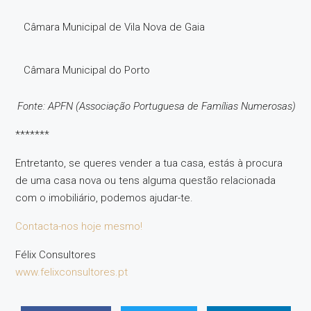
Câmara Municipal de Vila Nova de Gaia
Câmara Municipal do Porto
Fonte: APFN (Associação Portuguesa de Famílias Numerosas)
*******
Entretanto, se queres vender a tua casa, estás à procura
de uma casa nova ou tens alguma questão relacionada
com o imobiliário, podemos ajudar-te.
Contacta-nos hoje mesmo!
Félix Consultores
www.felixconsultores.pt