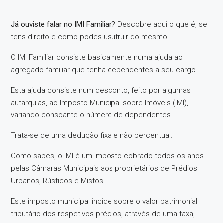
Já ouviste falar no IMI Familiar?
Descobre aqui o que é, se
tens direito e como podes usufruir do mesmo.
O IMI Familiar consiste basicamente numa ajuda ao
agregado familiar que tenha dependentes a seu cargo.
Esta ajuda consiste num desconto, feito por algumas
autarquias, ao Imposto Municipal sobre Imóveis (IMI),
variando consoante o número de dependentes.
Trata-se de uma dedução fixa e não percentual.
Como sabes, o IMI é um imposto cobrado todos os anos
pelas Câmaras Municipais aos proprietários de Prédios
Urbanos, Rústicos e Mistos.
Este imposto municipal incide sobre o valor patrimonial
tributário dos respetivos prédios, através de uma taxa,