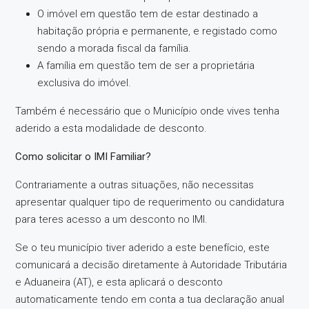
O imóvel em questão tem de estar destinado a
habitação própria e permanente, e registado como
sendo a morada fiscal da família.
A família em questão tem de ser a proprietária
exclusiva do imóvel.
Também é necessário que o Município onde vives tenha
aderido a esta modalidade de desconto.
Como solicitar o IMI Familiar?
Contrariamente a outras situações, não necessitas
apresentar qualquer tipo de requerimento ou candidatura
para teres acesso a um desconto no IMI.
Se o teu município tiver aderido a este benefício, este
comunicará a decisão diretamente à Autoridade Tributária
e Aduaneira (AT), e esta aplicará o desconto
automaticamente tendo em conta a tua declaração anual