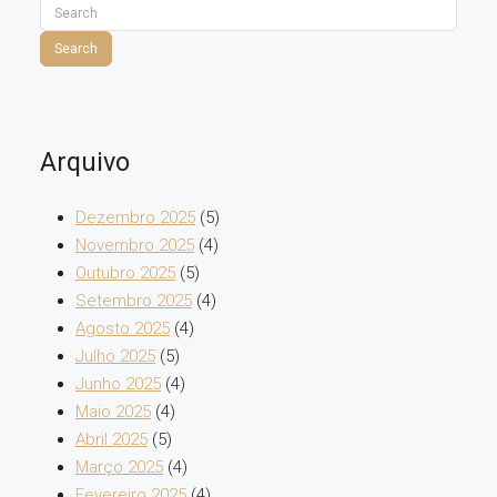
Search
Arquivo
Dezembro 2025
(5)
Novembro 2025
(4)
Outubro 2025
(5)
Setembro 2025
(4)
Agosto 2025
(4)
Julho 2025
(5)
Junho 2025
(4)
Maio 2025
(4)
Abril 2025
(5)
Março 2025
(4)
Fevereiro 2025
(4)