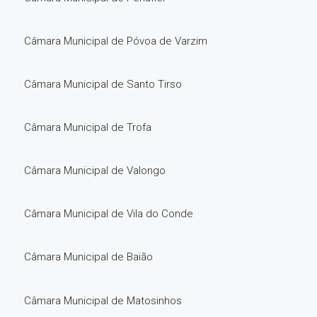
Câmara Municipal de Póvoa de Varzim
Câmara Municipal de Santo Tirso
Câmara Municipal de Trofa
Câmara Municipal de Valongo
Câmara Municipal de Vila do Conde
Câmara Municipal de Baião
Câmara Municipal de Matosinhos