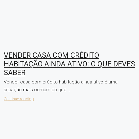
VENDER CASA COM CRÉDITO
HABITAÇÃO AINDA ATIVO: O QUE DEVES
SABER
Vender casa com crédito habitação ainda ativo é uma
situação mais comum do que...
Continue reading