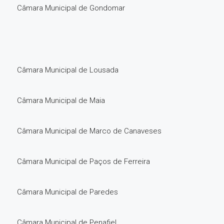
Câmara Municipal de Gondomar
Câmara Municipal de Lousada
Câmara Municipal de Maia
Câmara Municipal de Marco de Canaveses
Câmara Municipal de Paços de Ferreira
Câmara Municipal de Paredes
Câmara Municipal de Penafiel