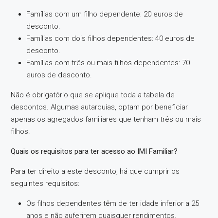
Famílias com um filho dependente: 20 euros de
desconto.
Famílias com dois filhos dependentes: 40 euros de
desconto.
Famílias com três ou mais filhos dependentes: 70
euros de desconto.
Não é obrigatório que se aplique toda a tabela de
descontos. Algumas autarquias, optam por beneficiar
apenas os agregados familiares que tenham três ou mais
filhos.
Quais os requisitos para ter acesso ao IMI Familiar?
Para ter direito a este desconto, há que cumprir os
seguintes requisitos:
Os filhos dependentes têm de ter idade inferior a 25
anos e não auferirem quaisquer rendimentos.