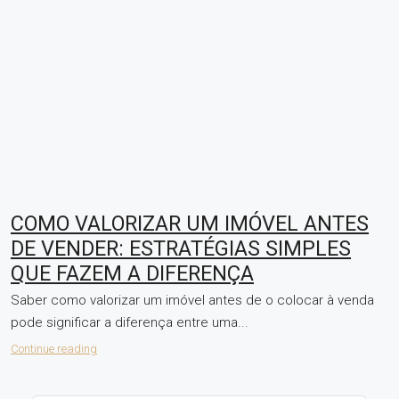
COMO VALORIZAR UM IMÓVEL ANTES
DE VENDER: ESTRATÉGIAS SIMPLES
QUE FAZEM A DIFERENÇA
Saber como valorizar um imóvel antes de o colocar à venda
pode significar a diferença entre uma...
Continue reading