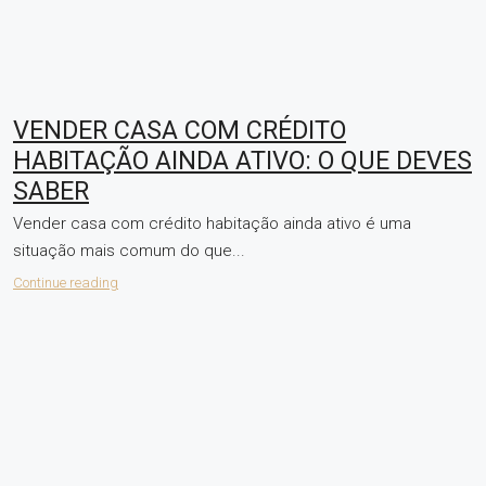
VENDER CASA COM CRÉDITO
HABITAÇÃO AINDA ATIVO: O QUE DEVES
SABER
Vender casa com crédito habitação ainda ativo é uma
situação mais comum do que...
Continue reading