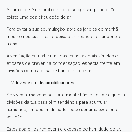
A humidade é um problema que se agrava quando não
existe uma boa circulação de ar.
Para evitar a sua acumulação, abre as janelas de manhã,
mesmo nos dias frios, e deixa o ar fresco circular por toda
a casa.
A ventilação natural é uma das maneiras mais simples e
eficazes de prevenir a condensação, especialmente em
divisões como a casa de banho e a cozinha.
Investe em desumidificadores
Se vives numa zona particularmente húmida ou se algumas
divisões da tua casa têm tendência para acumular
humidade, um desumidificador pode ser uma excelente
solução.
Estes aparelhos removem o excesso de humidade do ar,