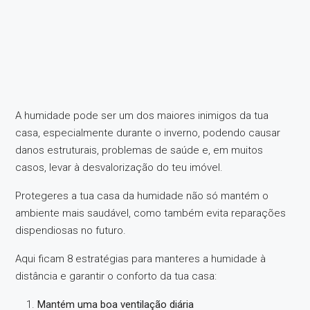
A humidade pode ser um dos maiores inimigos da tua
casa, especialmente durante o inverno, podendo causar
danos estruturais, problemas de saúde e, em muitos
casos, levar à desvalorização do teu imóvel.
Protegeres a tua casa da humidade não só mantém o
ambiente mais saudável, como também evita reparações
dispendiosas no futuro.
Aqui ficam 8 estratégias para manteres a humidade à
distância e garantir o conforto da tua casa:
Mantém uma boa ventilação diária