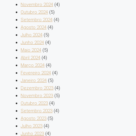
Novembro 2024
(4)
Outubro 2024
(5)
Setembro 2024
(4)
Agosto 2024
(4)
Julho 2024
(5)
Junho 2024
(4)
Maio 2024
(5)
Abril 2024
(4)
Março 2024
(4)
Fevereiro 2024
(4)
Janeiro 2024
(5)
Dezembro 2023
(4)
Novembro 2023
(5)
Outubro 2023
(4)
Setembro 2023
(4)
Agosto 2023
(5)
Julho 2023
(4)
Junho 2023
(4)