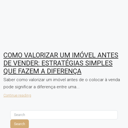
COMO VALORIZAR UM IMÓVEL ANTES
DE VENDER: ESTRATÉGIAS SIMPLES
QUE FAZEM A DIFERENÇA
Saber como valorizar um imóvel antes de o colocar à venda
pode significar a diferença entre uma...
Continue reading
Search