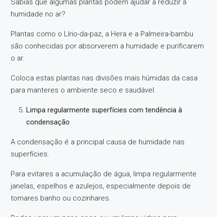
Sabias que algumas plantas podem ajudar a reduzir a
humidade no ar?
Plantas como o Lírio-da-paz, a Hera e a Palmeira-bambu
são conhecidas por absorverem a humidade e purificarem
o ar.
Coloca estas plantas nas divisões mais húmidas da casa
para manteres o ambiente seco e saudável.
Limpa regularmente superfícies com tendência à
condensação
A condensação é a principal causa de humidade nas
superfícies.
Para evitares a acumulação de água, limpa regularmente
janelas, espelhos e azulejos, especialmente depois de
tomares banho ou cozinhares.