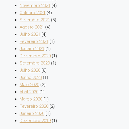
Novembro 2021
(4)
Outubro 2021
(4)
Setembro 2021
(5)
Agosto 2021
(4)
Julho 2021
(4)
Fevereiro 2021
(1)
Janeiro 2021
(1)
Dezembro 2020
(1)
Setembro 2020
(1)
Julho 2020
(8)
Junho 2020
(1)
Maio 2020
(2)
Abril 2020
(1)
Março 2020
(1)
Fevereiro 2020
(2)
Janeiro 2020
(1)
Dezembro 2019
(1)