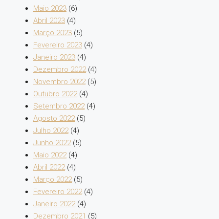
Maio 2023
(6)
Abril 2023
(4)
Março 2023
(5)
Fevereiro 2023
(4)
Janeiro 2023
(4)
Dezembro 2022
(4)
Novembro 2022
(5)
Outubro 2022
(4)
Setembro 2022
(4)
Agosto 2022
(5)
Julho 2022
(4)
Junho 2022
(5)
Maio 2022
(4)
Abril 2022
(4)
Março 2022
(5)
Fevereiro 2022
(4)
Janeiro 2022
(4)
Dezembro 2021
(5)