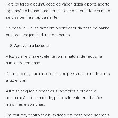
Para evitares a acumulação de vapor, deixa a porta aberta
logo após o banho para permitir que o ar quente e húmido
se dissipe mais rapidamente.
Se possível, utiliza também o ventilador da casa de banho
ou abre uma janela durante o banho.
Aproveita a luz solar
A luz solar é uma excelente forma natural de reduzir a
humidade em casa.
Durante o dia, puxa as cortinas ou persianas para deixares
a luz entrar.
A luz solar ajuda a secar as superfícies e previne a
acumulação de humidade, principalmente em divisões
mais frias e sombrias.
Em resumo, controlar a humidade em casa pode ser mais