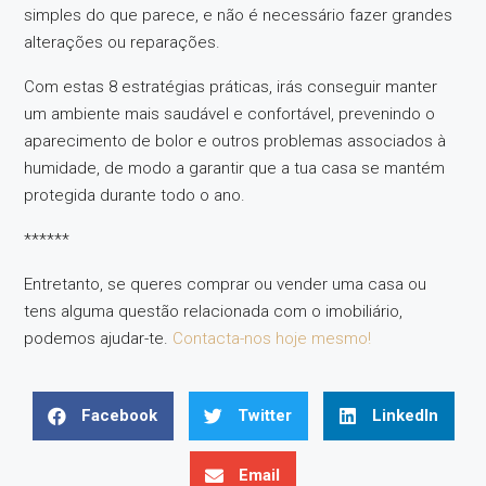
simples do que parece, e não é necessário fazer grandes
alterações ou reparações.
Com estas 8 estratégias práticas, irás conseguir manter
um ambiente mais saudável e confortável, prevenindo o
aparecimento de bolor e outros problemas associados à
humidade, de modo a garantir que a tua casa se mantém
protegida durante todo o ano.
******
Entretanto, se queres comprar ou vender uma casa ou
tens alguma questão relacionada com o imobiliário,
podemos ajudar-te.
Contacta-nos hoje mesmo!
Facebook
Twitter
LinkedIn
Email