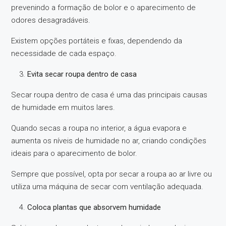
prevenindo a formação de bolor e o aparecimento de
odores desagradáveis.
Existem opções portáteis e fixas, dependendo da
necessidade de cada espaço.
Evita secar roupa dentro de casa
Secar roupa dentro de casa é uma das principais causas
de humidade em muitos lares.
Quando secas a roupa no interior, a água evapora e
aumenta os níveis de humidade no ar, criando condições
ideais para o aparecimento de bolor.
Sempre que possível, opta por secar a roupa ao ar livre ou
utiliza uma máquina de secar com ventilação adequada.
Coloca plantas que absorvem humidade