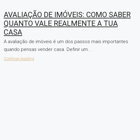
AVALIAÇÃO DE IMÓVEIS: COMO SABER
QUANTO VALE REALMENTE A TUA
CASA
A avaliação de imóveis é um dos passos mais importantes
quando pensas vender casa. Definir um...
Continue reading