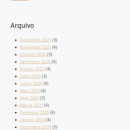
Arquivo
Dezembro 2025
(5)
Novembro 2025
(4)
Outubro 2025
(5)
Setembro 2025
(4)
Agosto 2025
(4)
Julho 2025
(5)
Junho 2025
(4)
Maio 2025
(4)
Abril 2025
(5)
Março 2025
(4)
Fevereiro 2025
(4)
Janeiro 2025
(4)
Dezembro 2024
(5)