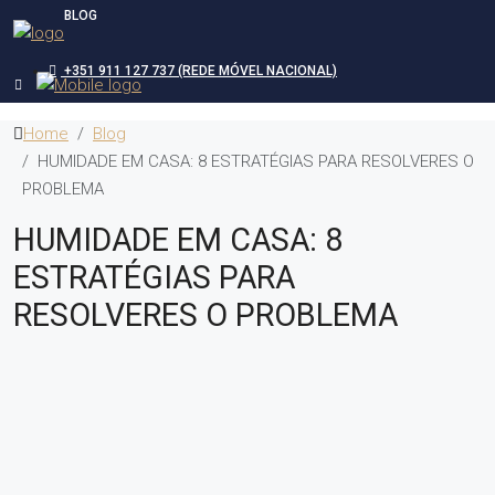
BLOG
+351 911 127 737 (REDE MÓVEL NACIONAL)
Home
Blog
HUMIDADE EM CASA: 8 ESTRATÉGIAS PARA RESOLVERES O
PROBLEMA
HUMIDADE EM CASA: 8
ESTRATÉGIAS PARA
RESOLVERES O PROBLEMA