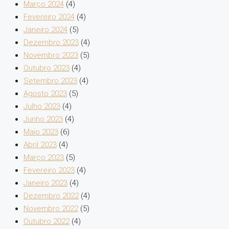
Março 2024
(4)
Fevereiro 2024
(4)
Janeiro 2024
(5)
Dezembro 2023
(4)
Novembro 2023
(5)
Outubro 2023
(4)
Setembro 2023
(4)
Agosto 2023
(5)
Julho 2023
(4)
Junho 2023
(4)
Maio 2023
(6)
Abril 2023
(4)
Março 2023
(5)
Fevereiro 2023
(4)
Janeiro 2023
(4)
Dezembro 2022
(4)
Novembro 2022
(5)
Outubro 2022
(4)