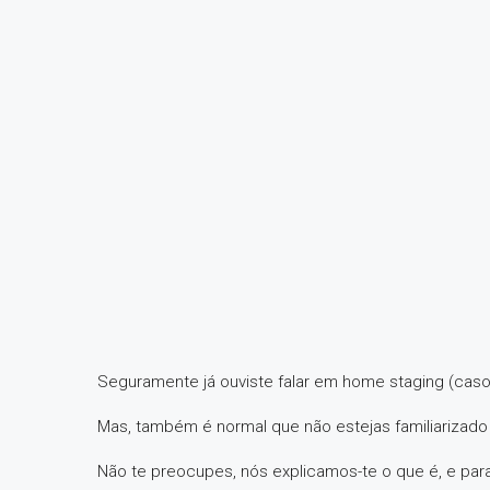
Seguramente já ouviste falar em home staging (caso co
Mas, também é normal que não estejas familiarizado
Não te preocupes, nós explicamos-te o que é, e par