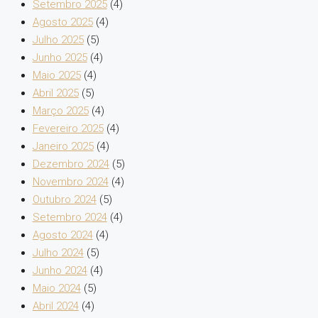
Setembro 2025
(4)
Agosto 2025
(4)
Julho 2025
(5)
Junho 2025
(4)
Maio 2025
(4)
Abril 2025
(5)
Março 2025
(4)
Fevereiro 2025
(4)
Janeiro 2025
(4)
Dezembro 2024
(5)
Novembro 2024
(4)
Outubro 2024
(5)
Setembro 2024
(4)
Agosto 2024
(4)
Julho 2024
(5)
Junho 2024
(4)
Maio 2024
(5)
Abril 2024
(4)