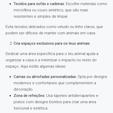
Tecidos para sofás e cadeiras
: Escolhe materiais como
microfibra ou couro sintético, que são mais
resistentes e simples de limpar.
Evita tecidos delicados como veludo ou linho claros, que
podem ser difíceis de manter com animais em casa.
Cria espaços exclusivos para os teus animais
Dedicar uma área específica para o teu animal ajuda a
organizar a casa e a minimizar o impacto no resto do
espaço. Aqui estão algumas ideias:
Camas ou almofadas personalizadas:
Opta por designs
modernos e confortáveis que complementem a
decoração.
Zona de refeições:
Usa tapetes antiderrapantes e
pratos com designs bonitos para criar uma área
funcional e estética.