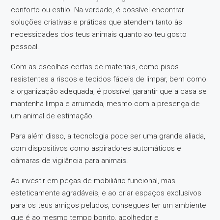
conforto ou estilo. Na verdade, é possível encontrar
soluções criativas e práticas que atendem tanto às
necessidades dos teus animais quanto ao teu gosto
pessoal.
Com as escolhas certas de materiais, como pisos
resistentes a riscos e tecidos fáceis de limpar, bem como
a organização adequada, é possível garantir que a casa se
mantenha limpa e arrumada, mesmo com a presença de
um animal de estimação.
Para além disso, a tecnologia pode ser uma grande aliada,
com dispositivos como aspiradores automáticos e
câmaras de vigilância para animais.
Ao investir em peças de mobiliário funcional, mas
esteticamente agradáveis, e ao criar espaços exclusivos
para os teus amigos peludos, consegues ter um ambiente
que é ao mesmo tempo bonito, acolhedor e