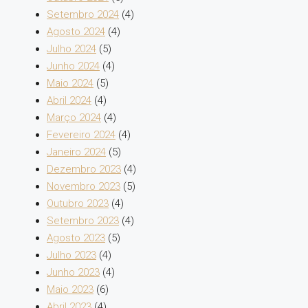
Setembro 2024
(4)
Agosto 2024
(4)
Julho 2024
(5)
Junho 2024
(4)
Maio 2024
(5)
Abril 2024
(4)
Março 2024
(4)
Fevereiro 2024
(4)
Janeiro 2024
(5)
Dezembro 2023
(4)
Novembro 2023
(5)
Outubro 2023
(4)
Setembro 2023
(4)
Agosto 2023
(5)
Julho 2023
(4)
Junho 2023
(4)
Maio 2023
(6)
Abril 2023
(4)