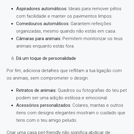
Aspiradores automáticos:
Ideais para remover pêlos
com facilidade e manter os pavimentos limpos.
Comedouros automáticos:
Garantem refeições
organizadas, mesmo quando não estás em casa.
Câmaras para animais:
Permitem monitorizar os teus
animais enquanto estás fora.
Dá um toque de personalidade
Por fim, adiciona detalhes que reflitam a tua ligação com
os animais, sem comprometer o design:
Retratos de animais:
Quadros ou fotografias do teu pet
podem ser uma adição estilosa e emocional.
Acessórios personalizados
: Colares, mantas e outros
itens com designs elegantes mostram o cuidado que
tens com o teu amigo peludo.
Criar uma casa pet-friendly não significa abdicar de