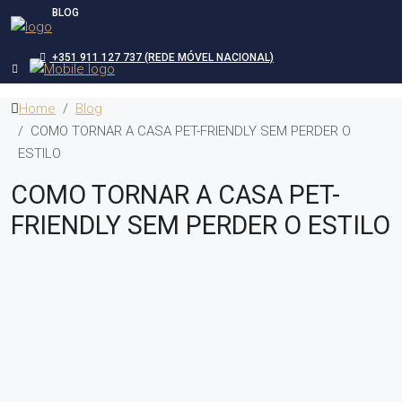
BLOG
+351 911 127 737 (REDE MÓVEL NACIONAL)
Home
Blog
COMO TORNAR A CASA PET-FRIENDLY SEM PERDER O
ESTILO
COMO TORNAR A CASA PET-
FRIENDLY SEM PERDER O ESTILO