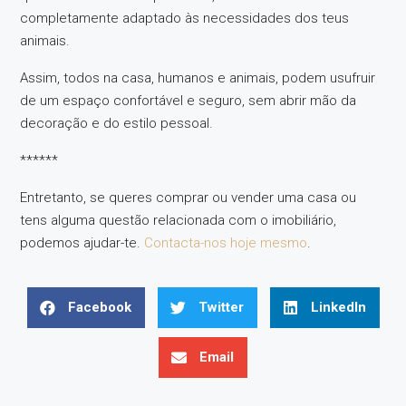
completamente adaptado às necessidades dos teus
animais.
Assim, todos na casa, humanos e animais, podem usufruir
de um espaço confortável e seguro, sem abrir mão da
decoração e do estilo pessoal.
******
Entretanto, se queres comprar ou vender uma casa ou
tens alguma questão relacionada com o imobiliário,
podemos ajudar-te.
Contacta-nos hoje mesmo
.
Facebook
Twitter
LinkedIn
Email