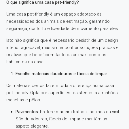
O que significa uma casa pet-friendly?
Uma casa pet-friendly é um espaço adaptado às
necessidades dos animais de estimação, garantindo
segurança, conforto e liberdade de movimento para eles.
Isto não significa que é necessário desistir de um design
interior agradável, mas sim encontrar soluções práticas e
criativas que beneficiem tanto os animais como os
habitantes da casa.
Escolhe materiais duradouros e fáceis de limpar
Os materiais certos fazem toda a diferença numa casa
pet-friendly. Opta por superfícies resistentes a arranhões,
manchas e pêlos:
Pavimentos:
Prefere madeira tratada, ladrilhos ou vinil.
São duradouros, fáceis de limpar e mantêm um
aspeto elegante.