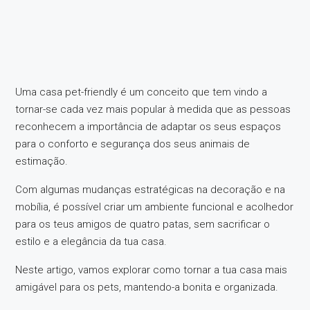
Uma casa pet-friendly é um conceito que tem vindo a
tornar-se cada vez mais popular à medida que as pessoas
reconhecem a importância de adaptar os seus espaços
para o conforto e segurança dos seus animais de
estimação.
Com algumas mudanças estratégicas na decoração e na
mobília, é possível criar um ambiente funcional e acolhedor
para os teus amigos de quatro patas, sem sacrificar o
estilo e a elegância da tua casa.
Neste artigo, vamos explorar como tornar a tua casa mais
amigável para os pets, mantendo-a bonita e organizada.