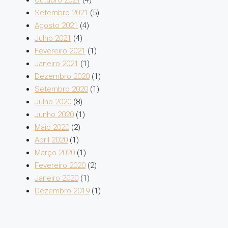
Setembro 2021
(5)
Agosto 2021
(4)
Julho 2021
(4)
Fevereiro 2021
(1)
Janeiro 2021
(1)
Dezembro 2020
(1)
Setembro 2020
(1)
Julho 2020
(8)
Junho 2020
(1)
Maio 2020
(2)
Abril 2020
(1)
Março 2020
(1)
Fevereiro 2020
(2)
Janeiro 2020
(1)
Dezembro 2019
(1)