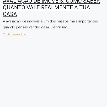
AVALIAÇÃO DE IMÓVEIS: COMO SABER
QUANTO VALE REALMENTE A TUA
CASA
A avaliação de imóveis é um dos passos mais importantes
quando pensas vender casa. Definir um...
Continue reading