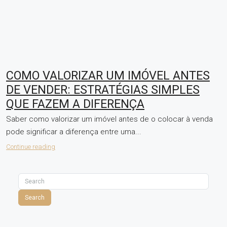
COMO VALORIZAR UM IMÓVEL ANTES
DE VENDER: ESTRATÉGIAS SIMPLES
QUE FAZEM A DIFERENÇA
Saber como valorizar um imóvel antes de o colocar à venda
pode significar a diferença entre uma...
Continue reading
Search