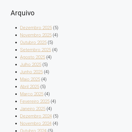
Arquivo
Dezembro 2025
(5)
Novembro 2025
(4)
Outubro 2025
(5)
Setembro 2025
(4)
Agosto 2025
(4)
Julho 2025
(5)
Junho 2025
(4)
Maio 2025
(4)
Abril 2025
(5)
Março 2025
(4)
Fevereiro 2025
(4)
Janeiro 2025
(4)
Dezembro 2024
(5)
Novembro 2024
(4)
Outubro 2024
(5)