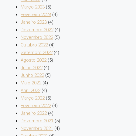
Março 2023
(5)
Fevereiro 2023
(4)
Janeiro 2023
(4)
Dezembro 2022
(4)
Novembro 2022
(5)
Outubro 2022
(4)
Setembro 2022
(4)
Agosto 2022
(5)
Julho 2022
(4)
Junho 2022
(5)
Maio 2022
(4)
Abril 2022
(4)
Março 2022
(5)
Fevereiro 2022
(4)
Janeiro 2022
(4)
Dezembro 2021
(5)
Novembro 2021
(4)
Outubro 2021
(4)