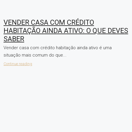
VENDER CASA COM CRÉDITO
HABITAÇÃO AINDA ATIVO: O QUE DEVES
SABER
Vender casa com crédito habitação ainda ativo é uma
situação mais comum do que...
Continue reading