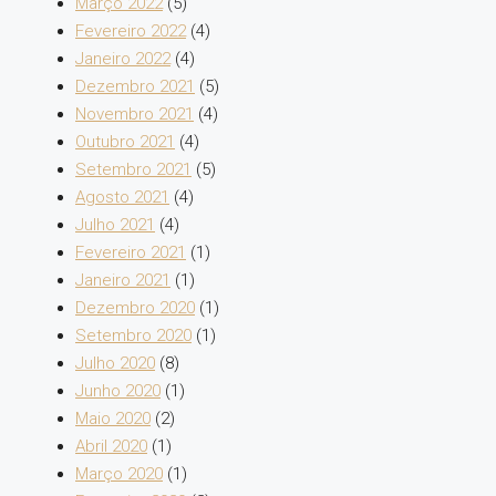
Março 2022
(5)
Fevereiro 2022
(4)
Janeiro 2022
(4)
Dezembro 2021
(5)
Novembro 2021
(4)
Outubro 2021
(4)
Setembro 2021
(5)
Agosto 2021
(4)
Julho 2021
(4)
Fevereiro 2021
(1)
Janeiro 2021
(1)
Dezembro 2020
(1)
Setembro 2020
(1)
Julho 2020
(8)
Junho 2020
(1)
Maio 2020
(2)
Abril 2020
(1)
Março 2020
(1)