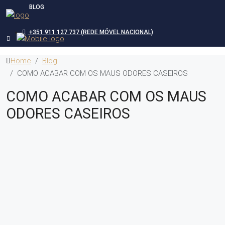
BLOG
+351 911 127 737 (REDE MÓVEL NACIONAL)
Home
Blog
COMO ACABAR COM OS MAUS ODORES CASEIROS
COMO ACABAR COM OS MAUS
ODORES CASEIROS