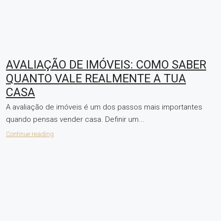
AVALIAÇÃO DE IMÓVEIS: COMO SABER
QUANTO VALE REALMENTE A TUA
CASA
A avaliação de imóveis é um dos passos mais importantes
quando pensas vender casa. Definir um...
Continue reading