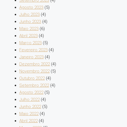
Setembro 2023
(4)
Agosto 2023
(5)
Julho 2023
(4)
Junho 2023
(4)
Maio 2023
(6)
Abril 2023
(4)
Março 2023
(5)
Fevereiro 2023
(4)
Janeiro 2023
(4)
Dezembro 2022
(4)
Novembro 2022
(5)
Outubro 2022
(4)
Setembro 2022
(4)
Agosto 2022
(5)
Julho 2022
(4)
Junho 2022
(5)
Maio 2022
(4)
Abril 2022
(4)