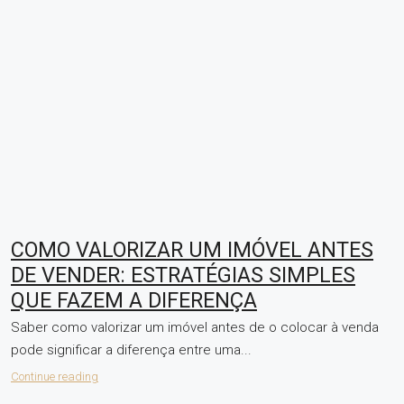
COMO VALORIZAR UM IMÓVEL ANTES
DE VENDER: ESTRATÉGIAS SIMPLES
QUE FAZEM A DIFERENÇA
Saber como valorizar um imóvel antes de o colocar à venda
pode significar a diferença entre uma...
Continue reading