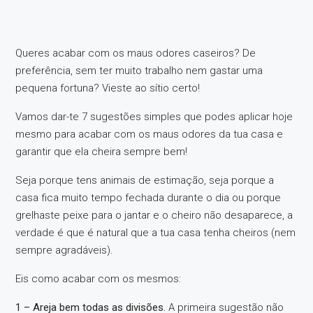
Queres acabar com os maus odores caseiros? De
preferência, sem ter muito trabalho nem gastar uma
pequena fortuna? Vieste ao sítio certo!
Vamos dar-te 7 sugestões simples que podes aplicar hoje
mesmo para acabar com os maus odores da tua casa e
garantir que ela cheira sempre bem!
Seja porque tens animais de estimação, seja porque a
casa fica muito tempo fechada durante o dia ou porque
grelhaste peixe para o jantar e o cheiro não desaparece, a
verdade é que é natural que a tua casa tenha cheiros (nem
sempre agradáveis).
Eis como acabar com os mesmos:
1 – Areja bem todas as divisões.
A primeira sugestão não