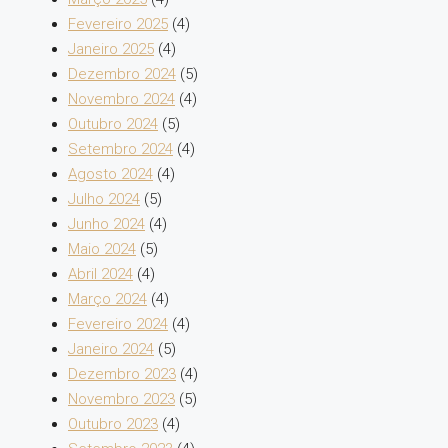
Fevereiro 2025
(4)
Janeiro 2025
(4)
Dezembro 2024
(5)
Novembro 2024
(4)
Outubro 2024
(5)
Setembro 2024
(4)
Agosto 2024
(4)
Julho 2024
(5)
Junho 2024
(4)
Maio 2024
(5)
Abril 2024
(4)
Março 2024
(4)
Fevereiro 2024
(4)
Janeiro 2024
(5)
Dezembro 2023
(4)
Novembro 2023
(5)
Outubro 2023
(4)