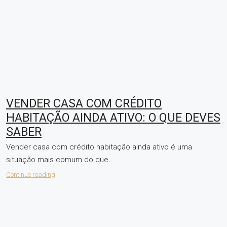
VENDER CASA COM CRÉDITO
HABITAÇÃO AINDA ATIVO: O QUE DEVES
SABER
Vender casa com crédito habitação ainda ativo é uma
situação mais comum do que...
Continue reading