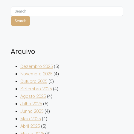
Search
Arquivo
Dezembro 2025
(5)
Novembro 2025
(4)
Outubro 2025
(5)
Setembro 2025
(4)
Agosto 2025
(4)
Julho 2025
(5)
Junho 2025
(4)
Maio 2025
(4)
Abril 2025
(5)
Março 2025
(4)