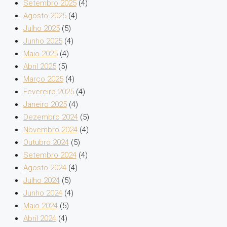
Setembro 2025
(4)
Agosto 2025
(4)
Julho 2025
(5)
Junho 2025
(4)
Maio 2025
(4)
Abril 2025
(5)
Março 2025
(4)
Fevereiro 2025
(4)
Janeiro 2025
(4)
Dezembro 2024
(5)
Novembro 2024
(4)
Outubro 2024
(5)
Setembro 2024
(4)
Agosto 2024
(4)
Julho 2024
(5)
Junho 2024
(4)
Maio 2024
(5)
Abril 2024
(4)