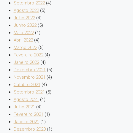
Setembro 2022
(4)
Agosto 2022
(5)
Julho 2022
(4)
Junho 2022
(5)
Maio 2022
(4)
Abril 2022
(4)
Março 2022
(5)
Fevereiro 2022
(4)
Janeiro 2022
(4)
Dezembro 2021
(5)
Novembro 2021
(4)
Outubro 2021
(4)
Setembro 2021
(5)
Agosto 2021
(4)
Julho 2021
(4)
Fevereiro 2021
(1)
Janeiro 2021
(1)
Dezembro 2020
(1)