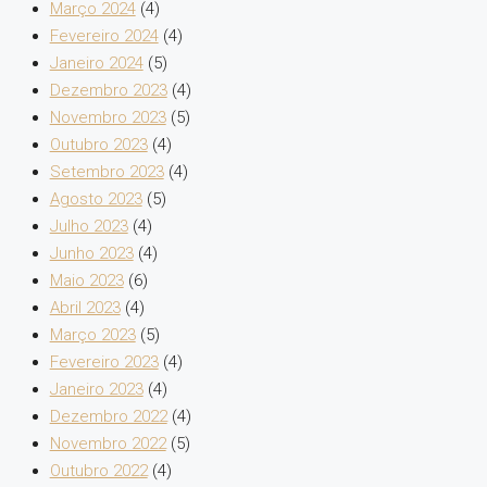
Março 2024
(4)
Fevereiro 2024
(4)
Janeiro 2024
(5)
Dezembro 2023
(4)
Novembro 2023
(5)
Outubro 2023
(4)
Setembro 2023
(4)
Agosto 2023
(5)
Julho 2023
(4)
Junho 2023
(4)
Maio 2023
(6)
Abril 2023
(4)
Março 2023
(5)
Fevereiro 2023
(4)
Janeiro 2023
(4)
Dezembro 2022
(4)
Novembro 2022
(5)
Outubro 2022
(4)