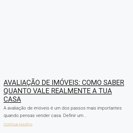
AVALIAÇÃO DE IMÓVEIS: COMO SABER
QUANTO VALE REALMENTE A TUA
CASA
A avaliação de imóveis é um dos passos mais importantes
quando pensas vender casa. Definir um...
Continue reading