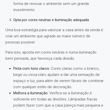
forma de renovar o ambiente sem um grande
investimento.
Opta por cores neutras e iluminação adequada
Uma boa estratégia para valorizar a casa antes da venda é
criar um ambiente que agrade ao maior número de
pessoas possível.
Para isso, aposta em cores neutras e numa iluminação
bem pensada, que favoreça cada divisão.
Pinta com tons claros
: Cores claras como o branco,
bege ou cinza-claro ajudam a dar uma sensação de
espaço e luz, para além de serem fáceis de combinar
com qualquer estilo de decoração.
Melhora a iluminação
: Verifica se a iluminação é
suficiente em todas as divisões. Lâmpadas fracas
podem fazer com que a casa pareça mais pequena e