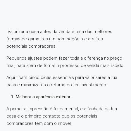
Valorizar a casa antes da venda é uma das melhores
formas de garantires um bom negócio e atraíres
potenciais compradores.
Pequenos ajustes podem fazer toda a diferença no preço
final, para além de tornar o processo de venda mais rápido.
Aqui ficam cinco dicas essenciais para valorizares a tua
casa e maximizares o retorno do teu investimento.
Melhora a aparência exterior
A primeira impressão é fundamental, e a fachada da tua
casa é o primeiro contacto que os potenciais
compradores têm com o imóvel.