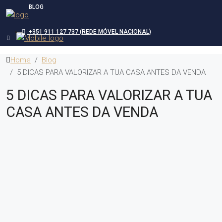
BLOG
+351 911 127 737 (REDE MÓVEL NACIONAL)
Home
Blog
5 DICAS PARA VALORIZAR A TUA CASA ANTES DA VENDA
5 DICAS PARA VALORIZAR A TUA
CASA ANTES DA VENDA