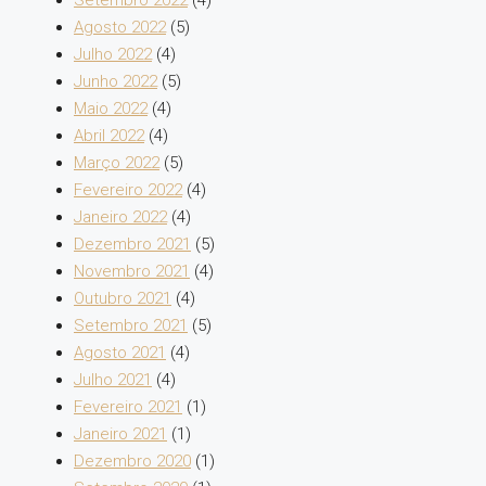
Agosto 2022
(5)
Julho 2022
(4)
Junho 2022
(5)
Maio 2022
(4)
Abril 2022
(4)
Março 2022
(5)
Fevereiro 2022
(4)
Janeiro 2022
(4)
Dezembro 2021
(5)
Novembro 2021
(4)
Outubro 2021
(4)
Setembro 2021
(5)
Agosto 2021
(4)
Julho 2021
(4)
Fevereiro 2021
(1)
Janeiro 2021
(1)
Dezembro 2020
(1)