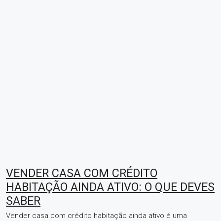
VENDER CASA COM CRÉDITO
HABITAÇÃO AINDA ATIVO: O QUE DEVES
SABER
Vender casa com crédito habitação ainda ativo é uma