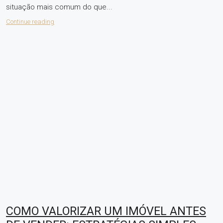
situação mais comum do que...
Continue reading
COMO VALORIZAR UM IMÓVEL ANTES