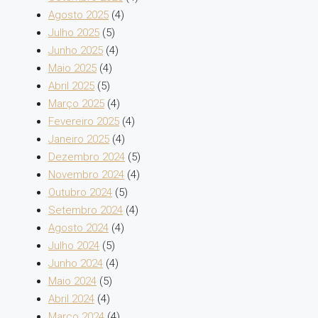
Agosto 2025
(4)
Julho 2025
(5)
Junho 2025
(4)
Maio 2025
(4)
Abril 2025
(5)
Março 2025
(4)
Fevereiro 2025
(4)
Janeiro 2025
(4)
Dezembro 2024
(5)
Novembro 2024
(4)
Outubro 2024
(5)
Setembro 2024
(4)
Agosto 2024
(4)
Julho 2024
(5)
Junho 2024
(4)
Maio 2024
(5)
Abril 2024
(4)
Março 2024
(4)