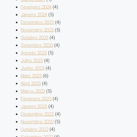
Fevereiro 2024
(4)
Janeiro 2024
(5)
Dezembro 2023
(4)
Novembro 2023
(5)
Outubro 2023
(4)
Setembro 2023
(4)
Agosto 2023
(5)
Julho 2023
(4)
Junho 2023
(4)
Maio 2023
(6)
Abril 2023
(4)
Março 2023
(5)
Fevereiro 2023
(4)
Janeiro 2023
(4)
Dezembro 2022
(4)
Novembro 2022
(5)
Outubro 2022
(4)
Setembro 2022
(4)