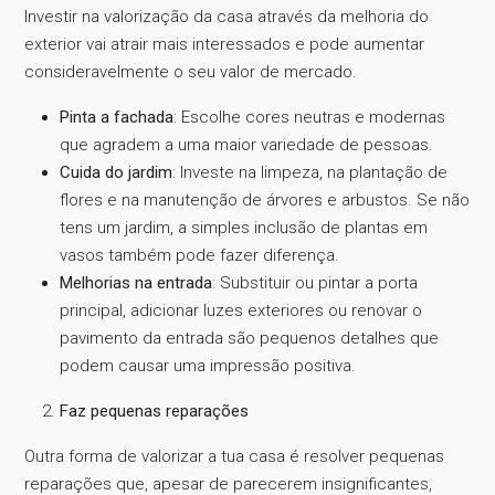
Investir na valorização da casa através da melhoria do
exterior vai atrair mais interessados e pode aumentar
consideravelmente o seu valor de mercado.
Pinta a fachada
: Escolhe cores neutras e modernas
que agradem a uma maior variedade de pessoas.
Cuida do jardim
: Investe na limpeza, na plantação de
flores e na manutenção de árvores e arbustos. Se não
tens um jardim, a simples inclusão de plantas em
vasos também pode fazer diferença.
Melhorias na entrada
: Substituir ou pintar a porta
principal, adicionar luzes exteriores ou renovar o
pavimento da entrada são pequenos detalhes que
podem causar uma impressão positiva.
Faz pequenas reparações
Outra forma de valorizar a tua casa é resolver pequenas
reparações que, apesar de parecerem insignificantes,