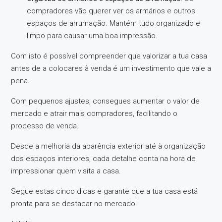
compradores vão querer ver os armários e outros
espaços de arrumação. Mantém tudo organizado e
limpo para causar uma boa impressão.
Com isto é possível compreender que valorizar a tua casa
antes de a colocares à venda é um investimento que vale a
pena.
Com pequenos ajustes, consegues aumentar o valor de
mercado e atrair mais compradores, facilitando o
processo de venda.
Desde a melhoria da aparência exterior até à organização
dos espaços interiores, cada detalhe conta na hora de
impressionar quem visita a casa.
Segue estas cinco dicas e garante que a tua casa está
pronta para se destacar no mercado!