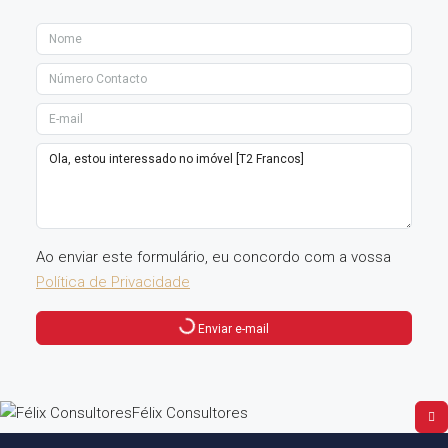
Ao enviar este formulário, eu concordo com a vossa
Política de Privacidade
Enviar e-mail
Félix Consultores