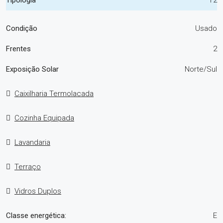
Condição
Usado
Frentes
2
Exposição Solar
Norte/Sul
Caixilharia Termolacada
Cozinha Equipada
Lavandaria
Terraço
Vidros Duplos
Classe energética:
E