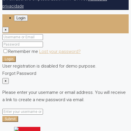
privacidade
Login
×
Remember me
Lost your password?
Login
User registration is disabled for demo purpose.
Forgot Password
×
Please enter your username or email address. You will receive
a link to create a new password via email.
Submit