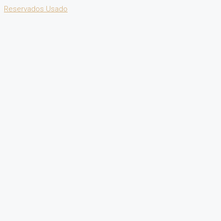
Reservados
Usado