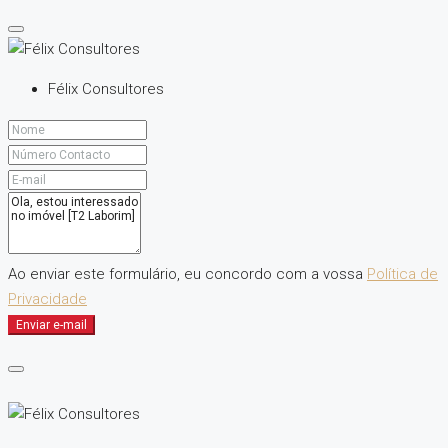
Félix Consultores
Ao enviar este formulário, eu concordo com a vossa
Política de
Privacidade
Enviar e-mail