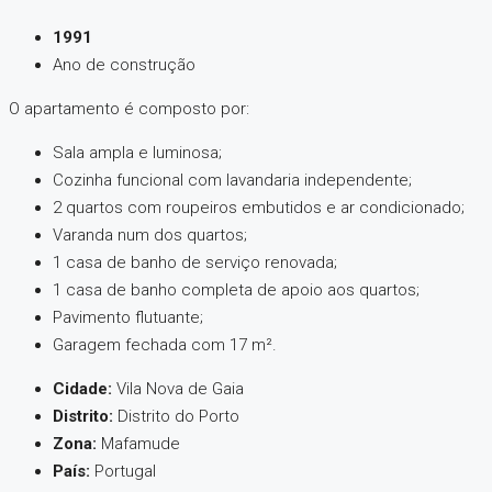
1991
Ano de construção
O apartamento é composto por:
Sala ampla e luminosa;
Cozinha funcional com lavandaria independente;
2 quartos com roupeiros embutidos e ar condicionado;
Varanda num dos quartos;
1 casa de banho de serviço renovada;
1 casa de banho completa de apoio aos quartos;
Pavimento flutuante;
Garagem fechada com 17 m².
Cidade:
Vila Nova de Gaia
Distrito:
Distrito do Porto
Zona:
Mafamude
País:
Portugal