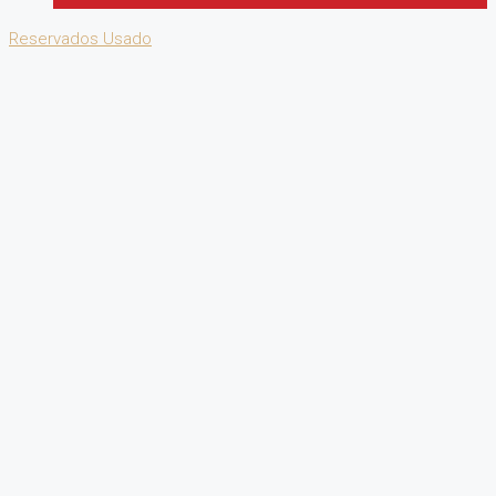
Reservados
Usado