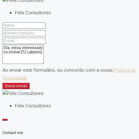
Félix Consultores
Ao enviar este formulário, eu concordo com a vossa
Política de
Privacidade
Enviar e-mail
Félix Consultores
Contact me