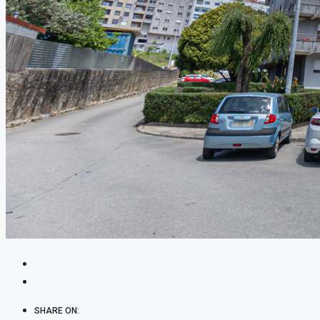
SHARE ON: