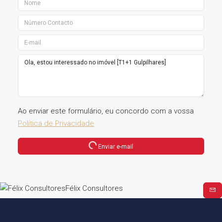
Ao enviar este formulário, eu concordo com a vossa
Política de Privacidade
Enviar e-mail
Félix Consultores