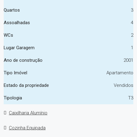
Quartos
3
Assoalhadas
4
WCs
2
Lugar Garagem
1
Ano de construção
2001
Tipo Imóvel
Apartamento
Estado da propriedade
Vendidos
Tipologia
T3
Caixilharia Alumínio
Cozinha Equipada