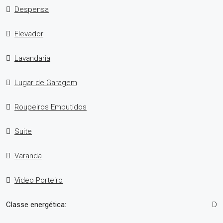
Despensa
Elevador
Lavandaria
Lugar de Garagem
Roupeiros Embutidos
Suite
Varanda
Video Porteiro
Classe energética:
D