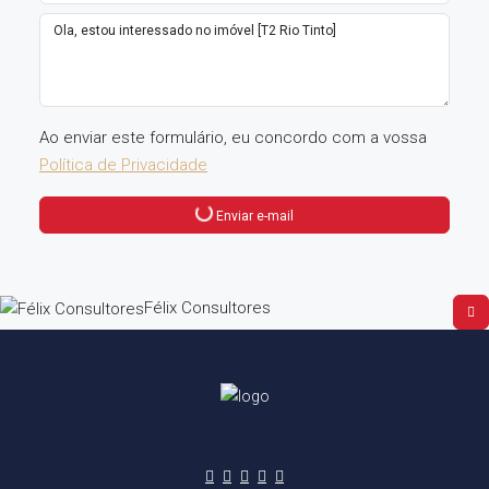
Ao enviar este formulário, eu concordo com a vossa
Política de Privacidade
Enviar e-mail
Félix Consultores