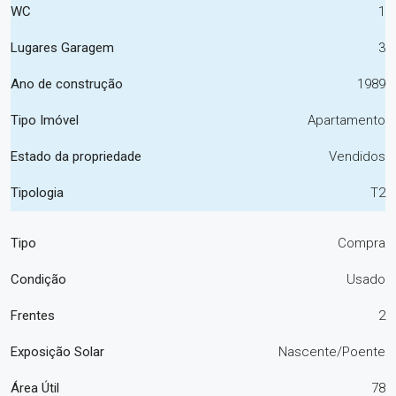
WC
1
Lugares Garagem
3
Ano de construção
1989
Tipo Imóvel
Apartamento
Estado da propriedade
Vendidos
Tipologia
T2
Tipo
Compra
Condição
Usado
Frentes
2
Exposição Solar
Nascente/Poente
Área Útil
78