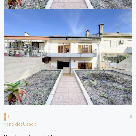
Vendidos
Usado