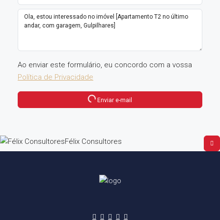
Ao enviar este formulário, eu concordo com a vossa
Política de Privacidade
Enviar e-mail
Félix Consultores