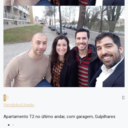
Vendidos
Usado
Apartamento T2 no último andar, com garagem, Gulpilhares
-