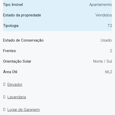
Tipo Imóvel
Apartamento
Estado da propriedade
Vendidos
Tipologia
T2
Estado de Conservação
Usado
Frentes
2
Orientação Solar
Norte / Sul
Área Útil
66,2
Elevador
Lavandaria
Lugar de Garagem