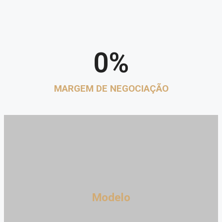
0
%
MARGEM DE NEGOCIAÇÃO
Modelo