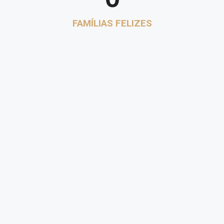
FAMÍLIAS FELIZES