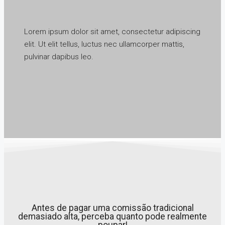
Lorem ipsum dolor sit amet, consectetur adipiscing
elit. Ut elit tellus, luctus nec ullamcorper mattis,
pulvinar dapibus leo.
Antes de pagar uma comissão tradicional
demasiado alta, perceba quanto pode realmente