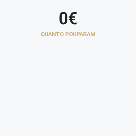
0
€
QUANTO POUPARAM