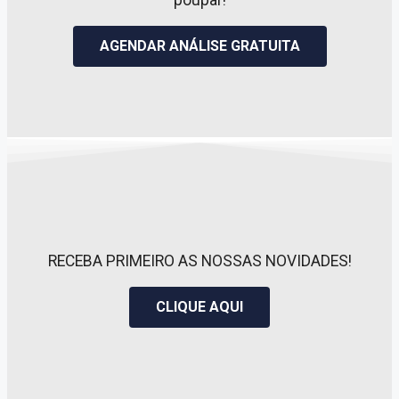
poupar!
AGENDAR ANÁLISE GRATUITA
RECEBA PRIMEIRO AS NOSSAS NOVIDADES!
CLIQUE AQUI