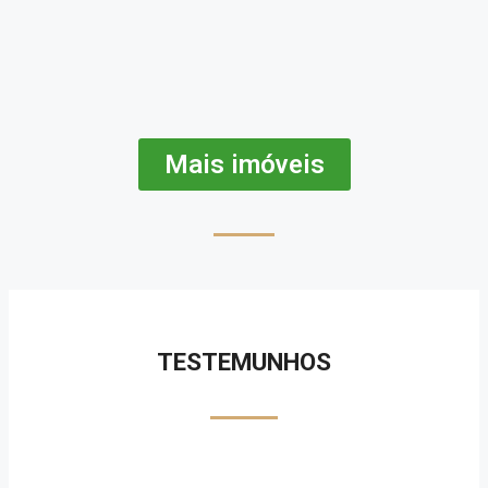
Mais imóveis
TESTEMUNHOS