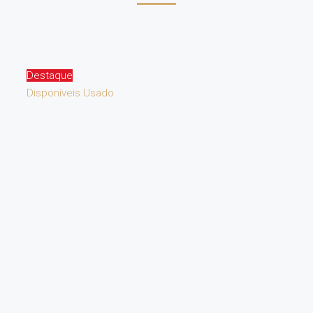
Destaque
Disponíveis
Usado