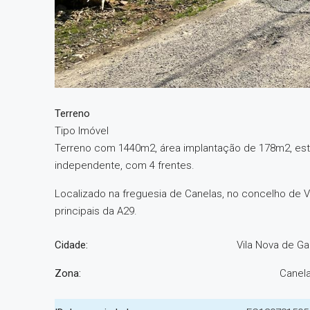
Terreno
Tipo Imóvel
Terreno com 1440m2, área implantação de 178m2, este
independente, com 4 frentes.
Localizado na freguesia de Canelas, no concelho de 
principais da A29.
Cidade:
Vila Nova de Ga
Zona:
Canel