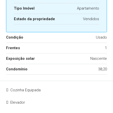
Tipo Imóvel
Apartamento
Estado da propriedade
Vendidos
Condição
Usado
Frentes
1
Exposição solar
Nascente
Condomínio
38,20
Cozinha Equipada
Elevador