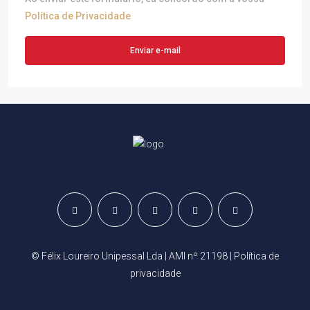
Política de Privacidade
Enviar e-mail
© Félix Loureiro Unipessal Lda | AMI nº 21198 |
Política de
privacidade