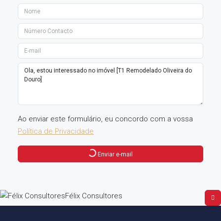
Ao enviar este formulário, eu concordo com a vossa
Política de Privacidade
Enviar e-mail
Félix Consultores