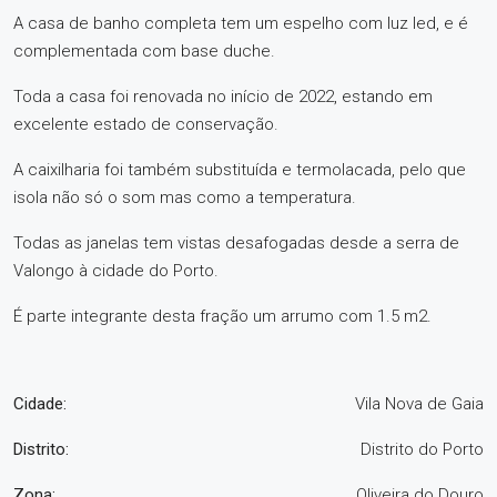
A casa de banho completa tem um espelho com luz led, e é
complementada com base duche.
Toda a casa foi renovada no início de 2022, estando em
excelente estado de conservação.
A caixilharia foi também substituída e termolacada, pelo que
isola não só o som mas como a temperatura.
Todas as janelas tem vistas desafogadas desde a serra de
Valongo à cidade do Porto.
É parte integrante desta fração um arrumo com 1.5 m2.
Cidade:
Vila Nova de Gaia
Distrito:
Distrito do Porto
Zona:
Oliveira do Douro