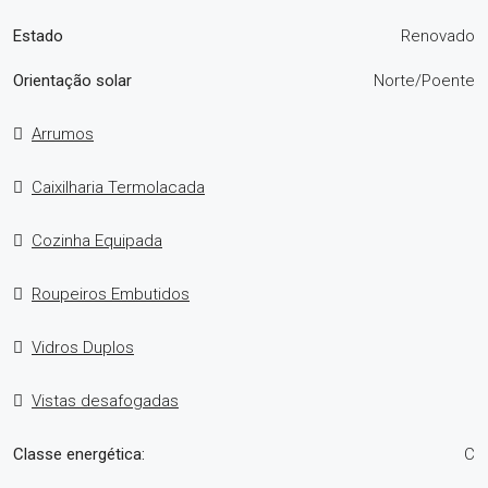
Estado
Renovado
Orientação solar
Norte/Poente
Arrumos
Caixilharia Termolacada
Cozinha Equipada
Roupeiros Embutidos
Vidros Duplos
Vistas desafogadas
Classe energética:
C