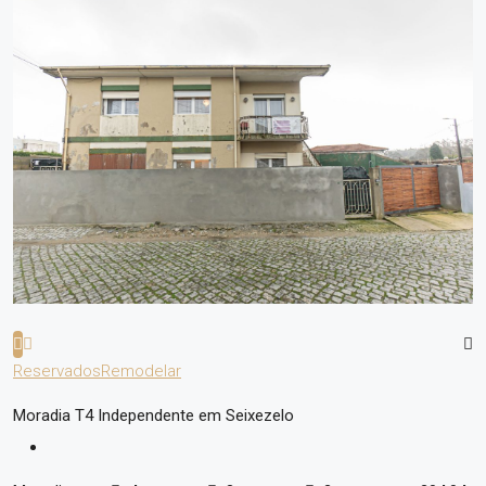
Reservados
Remodelar
Moradia T4 Independente em Seixezelo