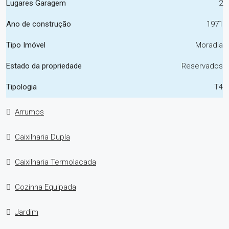
Lugares Garagem
2
Ano de construção
1971
Tipo Imóvel
Moradia
Estado da propriedade
Reservados
Tipologia
T4
Arrumos
Caixilharia Dupla
Caixilharia Termolacada
Cozinha Equipada
Jardim