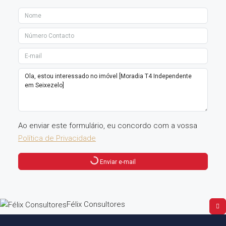
Ao enviar este formulário, eu concordo com a vossa
Política de Privacidade
Enviar e-mail
Félix Consultores