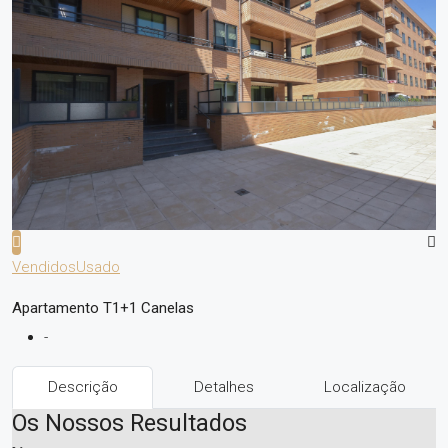
Vendidos
Usado
Apartamento T1+1 Canelas
-
Descrição
Detalhes
Localização
Os Nossos Resultados