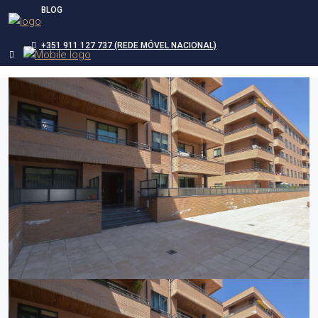
BLOG
+351 911 127 737 (REDE MÓVEL NACIONAL)