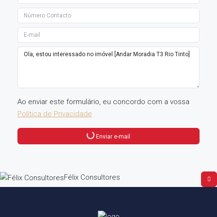
Ao enviar este formulário, eu concordo com a vossa
Política de Privacidade
Enviar e-mail
Félix Consultores