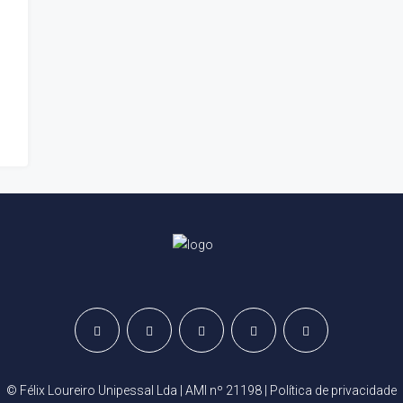
© Félix Loureiro Unipessal Lda | AMI nº 21198 |
Política de privacidade