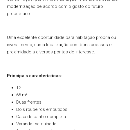
modernização de acordo com o gosto do futuro
proprietário.
Uma excelente oportunidade para habitação própria ou
investimento, numa localização com bons acessos e
proximidade a diversos pontos de interesse.
Principais características:
T2
65 m²
Duas frentes
Dois roupeiros embutidos
Casa de banho completa
Varanda marquisada