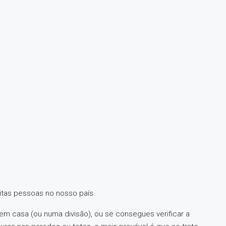
itas pessoas no nosso país.
 em casa (ou numa divisão), ou se consegues verificar a