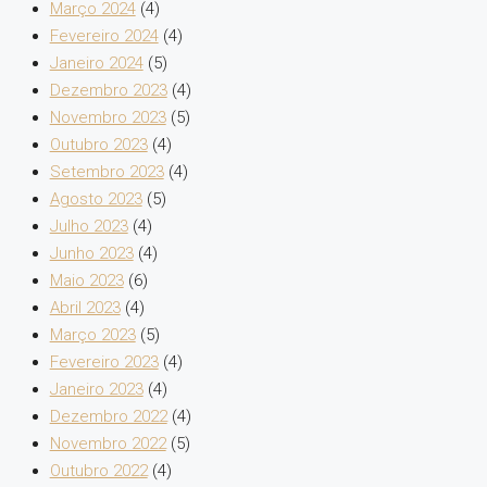
Março 2024
(4)
Fevereiro 2024
(4)
Janeiro 2024
(5)
Dezembro 2023
(4)
Novembro 2023
(5)
Outubro 2023
(4)
Setembro 2023
(4)
Agosto 2023
(5)
Julho 2023
(4)
Junho 2023
(4)
Maio 2023
(6)
Abril 2023
(4)
Março 2023
(5)
Fevereiro 2023
(4)
Janeiro 2023
(4)
Dezembro 2022
(4)
Novembro 2022
(5)
Outubro 2022
(4)