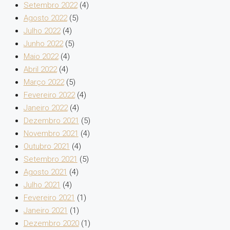
Setembro 2022
(4)
Agosto 2022
(5)
Julho 2022
(4)
Junho 2022
(5)
Maio 2022
(4)
Abril 2022
(4)
Março 2022
(5)
Fevereiro 2022
(4)
Janeiro 2022
(4)
Dezembro 2021
(5)
Novembro 2021
(4)
Outubro 2021
(4)
Setembro 2021
(5)
Agosto 2021
(4)
Julho 2021
(4)
Fevereiro 2021
(1)
Janeiro 2021
(1)
Dezembro 2020
(1)