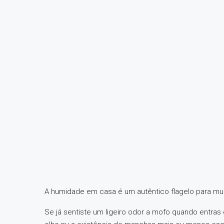
A humidade em casa é um autêntico flagelo para mu
Se já sentiste um ligeiro odor a mofo quando entras