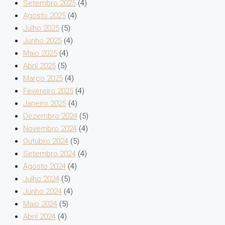
Setembro 2025
(4)
Agosto 2025
(4)
Julho 2025
(5)
Junho 2025
(4)
Maio 2025
(4)
Abril 2025
(5)
Março 2025
(4)
Fevereiro 2025
(4)
Janeiro 2025
(4)
Dezembro 2024
(5)
Novembro 2024
(4)
Outubro 2024
(5)
Setembro 2024
(4)
Agosto 2024
(4)
Julho 2024
(5)
Junho 2024
(4)
Maio 2024
(5)
Abril 2024
(4)