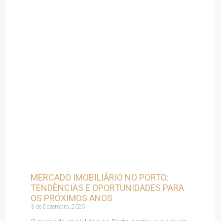
MERCADO IMOBILIÁRIO NO PORTO:
TENDÊNCIAS E OPORTUNIDADES PARA
OS PRÓXIMOS ANOS
3 de Dezembro, 2025