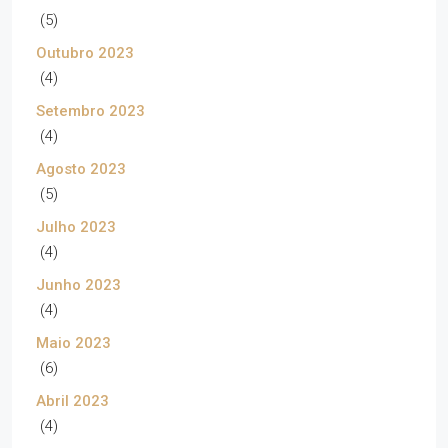
(5)
Outubro 2023
(4)
Setembro 2023
(4)
Agosto 2023
(5)
Julho 2023
(4)
Junho 2023
(4)
Maio 2023
(6)
Abril 2023
(4)