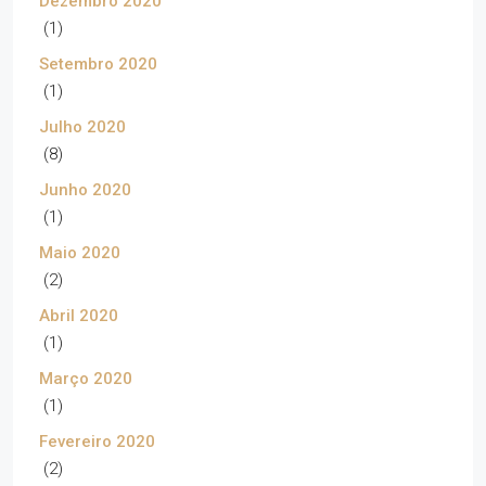
Dezembro 2020
(1)
Setembro 2020
(1)
Julho 2020
(8)
Junho 2020
(1)
Maio 2020
(2)
Abril 2020
(1)
Março 2020
(1)
Fevereiro 2020
(2)