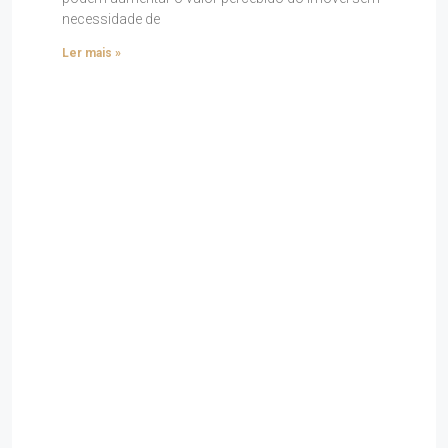
necessidade de
Ler mais »