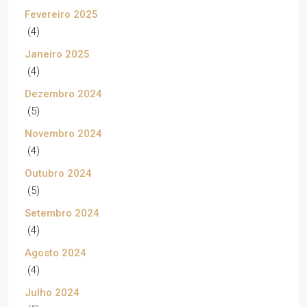
Fevereiro 2025
(4)
Janeiro 2025
(4)
Dezembro 2024
(5)
Novembro 2024
(4)
Outubro 2024
(5)
Setembro 2024
(4)
Agosto 2024
(4)
Julho 2024