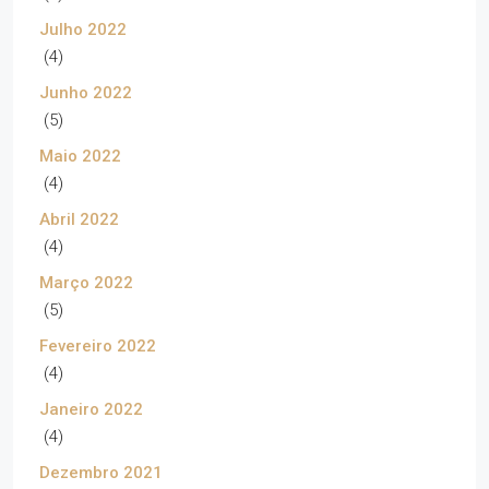
Julho 2022
(4)
Junho 2022
(5)
Maio 2022
(4)
Abril 2022
(4)
Março 2022
(5)
Fevereiro 2022
(4)
Janeiro 2022
(4)
Dezembro 2021