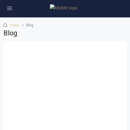
Home
Blog
Blog