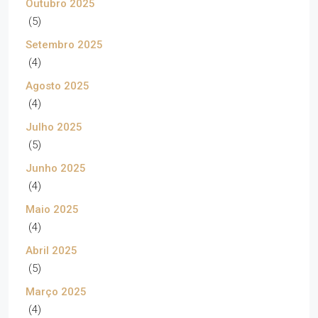
Outubro 2025
(5)
Setembro 2025
(4)
Agosto 2025
(4)
Julho 2025
(5)
Junho 2025
(4)
Maio 2025
(4)
Abril 2025
(5)
Março 2025
(4)