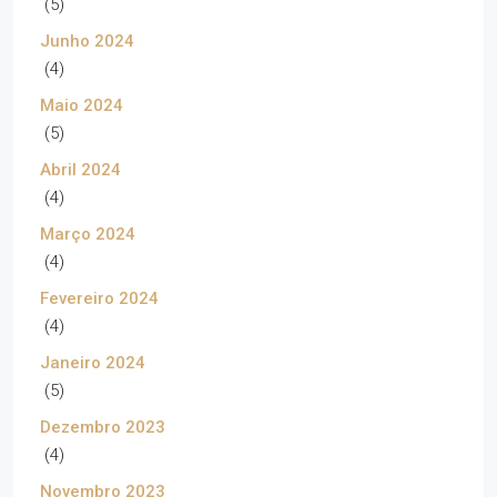
(5)
Junho 2024
(4)
Maio 2024
(5)
Abril 2024
(4)
Março 2024
(4)
Fevereiro 2024
(4)
Janeiro 2024
(5)
Dezembro 2023
(4)
Novembro 2023