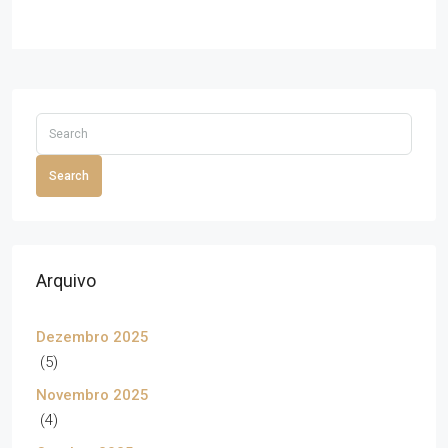
Search
Arquivo
Dezembro 2025
(5)
Novembro 2025
(4)