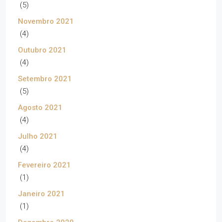
(5)
Novembro 2021
(4)
Outubro 2021
(4)
Setembro 2021
(5)
Agosto 2021
(4)
Julho 2021
(4)
Fevereiro 2021
(1)
Janeiro 2021
(1)