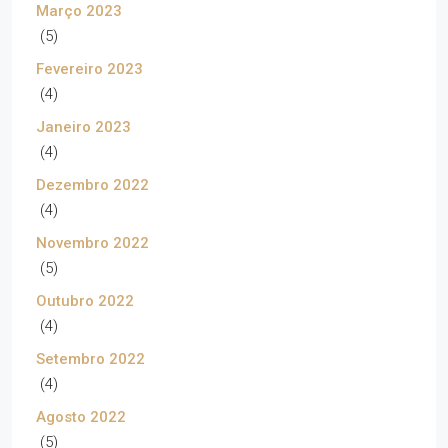
Março 2023
(5)
Fevereiro 2023
(4)
Janeiro 2023
(4)
Dezembro 2022
(4)
Novembro 2022
(5)
Outubro 2022
(4)
Setembro 2022
(4)
Agosto 2022
(5)