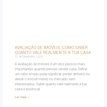
AVALIAÇÃO DE IMÓVEIS: COMO SABER
QUANTO VALE REALMENTE A TUA CASA
31 de Dezembro, 2025
A avaliação de imóveis é um dos passos mais
importantes quando pensas vender casa. Definir
um valor errado pode significar perder dinheiro ou
deixar o imóvel meses no mercado sem
interessados. Saber quanto vale realmente a tua
casa é essencial
Ler mais »