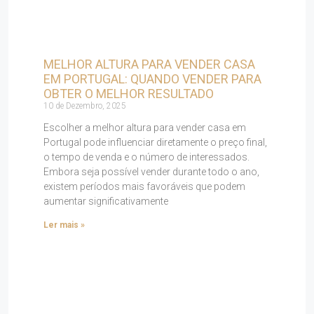
MELHOR ALTURA PARA VENDER CASA
EM PORTUGAL: QUANDO VENDER PARA
OBTER O MELHOR RESULTADO
10 de Dezembro, 2025
Escolher a melhor altura para vender casa em
Portugal pode influenciar diretamente o preço final,
o tempo de venda e o número de interessados.
Embora seja possível vender durante todo o ano,
existem períodos mais favoráveis que podem
aumentar significativamente
Ler mais »